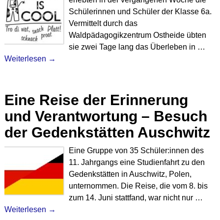
Schülerinnen und Schüler der Klasse 6a.
Vermittelt durch das
Waldpädagogikzentrum Ostheide übten
sie zwei Tage lang das Überleben in
…
Weiterlesen →
Eine Reise der Erinnerung
und Verantwortung – Besuch
der Gedenkstätten Auschwitz
Eine Gruppe von 35 Schüler:innen des
11. Jahrgangs eine Studienfahrt zu den
Gedenkstätten in Auschwitz, Polen,
unternommen. Die Reise, die vom 8. bis
zum 14. Juni stattfand, war nicht nur
…
Weiterlesen →