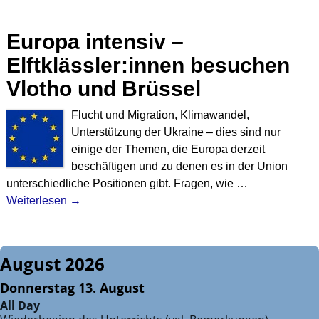
Europa intensiv –
Elftklässler:innen besuchen
Vlotho und Brüssel
Flucht und Migration, Klimawandel,
Unterstützung der Ukraine – dies sind nur
einige der Themen, die Europa derzeit
beschäftigen und zu denen es in der Union
unterschiedliche Positionen gibt. Fragen, wie
…
Weiterlesen →
August 2026
Donnerstag
13.
August
All Day