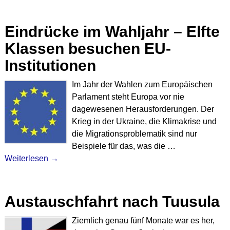
Eindrücke im Wahljahr – Elfte
Klassen besuchen EU-
Institutionen
Im Jahr der Wahlen zum Europäischen
Parlament steht Europa vor nie
dagewesenen Herausforderungen. Der
Krieg in der Ukraine, die Klimakrise und
die Migrationsproblematik sind nur
Beispiele für das, was die
…
Weiterlesen →
Austauschfahrt nach Tuusula
Ziemlich genau fünf Monate war es her,