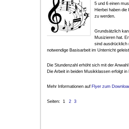
5 und 6 einen mus
Hierbei haben die 
zu werden.
Grundsätzlich kan
Musizieren hat. E
sind ausdrücklich
notwendige Basisarbeit im Unterricht geleist
Die Stundenzahl erhöht sich mit der Anwahl
Die Arbeit in beiden Musikklassen erfolgt in
Mehr Informationen auf
Flyer zum Downloa
Seiten:
1
2
3