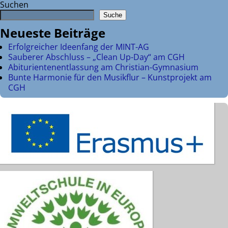
Suchen
Suche
Neueste Beiträge
Erfolgreicher Ideenfang der MINT-AG
Sauberer Abschluss – „Clean Up-Day“ am CGH
Abiturientenentlassung am Christian-Gymnasium
Bunte Harmonie für den Musikflur – Kunstprojekt am
CGH