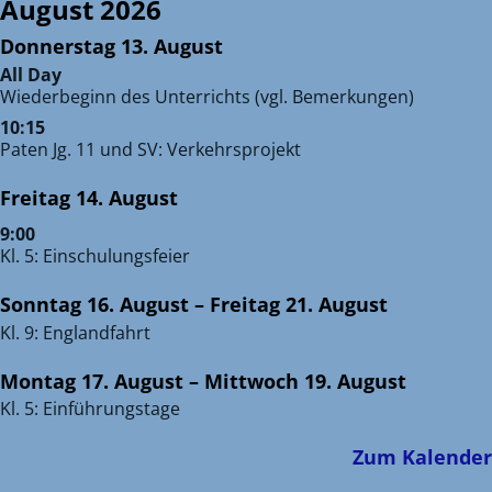
August 2026
Donnerstag
13.
August
All Day
Wiederbeginn des Unterrichts (vgl. Bemerkungen)
10:15
Paten Jg. 11 und SV: Verkehrsprojekt
Freitag
14.
August
9:00
Kl. 5: Einschulungsfeier
Sonntag
16.
August
–
Freitag
21.
August
Kl. 9: Englandfahrt
Montag
17.
August
–
Mittwoch
19.
August
Kl. 5: Einführungstage
Zum Kalender