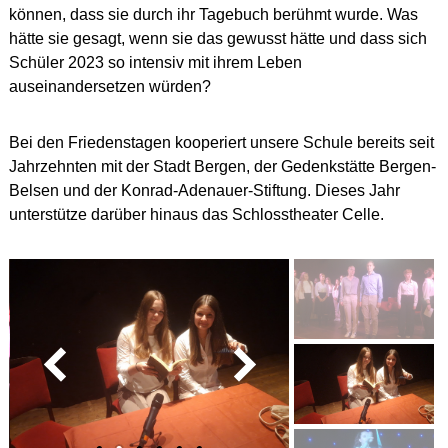
können, dass sie durch ihr Tagebuch berühmt wurde. Was
hätte sie gesagt, wenn sie das gewusst hätte und dass sich
Schüler 2023 so intensiv mit ihrem Leben
auseinandersetzen würden?
Bei den Friedenstagen kooperiert unsere Schule bereits seit
Jahrzehnten mit der Stadt Bergen, der Gedenkstätte Bergen-
Belsen und der Konrad-Adenauer-Stiftung. Dieses Jahr
unterstütze darüber hinaus das Schlosstheater Celle.