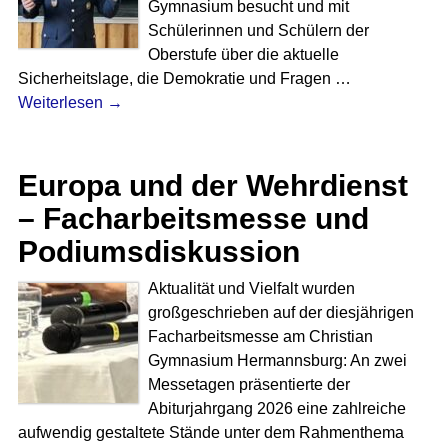
Gymnasium besucht und mit
Schülerinnen und Schülern der
Oberstufe über die aktuelle
Sicherheitslage, die Demokratie und Fragen
…
Weiterlesen →
Europa und der Wehrdienst
– Facharbeitsmesse und
Podiumsdiskussion
Aktualität und Vielfalt wurden
großgeschrieben auf der diesjährigen
Facharbeitsmesse am Christian
Gymnasium Hermannsburg: An zwei
Messetagen präsentierte der
Abiturjahrgang 2026 eine zahlreiche
aufwendig gestaltete Stände unter dem Rahmenthema