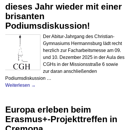
dieses Jahr wieder mit einer
brisanten
Podiumsdiskussion!
Der Abitur-Jahrgang des Christian-
Gymnasiums Hermannsburg lädt recht
herzlich zur Facharbeitsmesse am 09.
und 10. Dezember 2025 in der Aula des
CGHs in der Missionsstraße 6 sowie
zur daran anschließenden
Podiumsdiskussion
…
Weiterlesen →
Europa erleben beim
Erasmus+-Projekttreffen in
Cremona