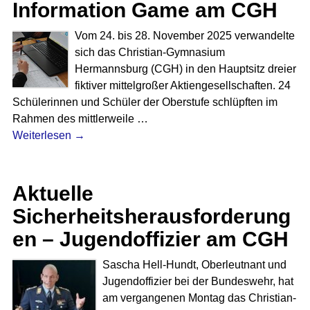
Information Game am CGH
Vom 24. bis 28. November 2025 verwandelte
sich das Christian-Gymnasium
Hermannsburg (CGH) in den Hauptsitz dreier
fiktiver mittelgroßer Aktiengesellschaften. 24
Schülerinnen und Schüler der Oberstufe schlüpften im
Rahmen des mittlerweile
…
Weiterlesen →
Aktuelle
Sicherheitsherausforderung
en – Jugendoffizier am CGH
Sascha Hell-Hundt, Oberleutnant und
Jugendoffizier bei der Bundeswehr, hat
am vergangenen Montag das Christian-