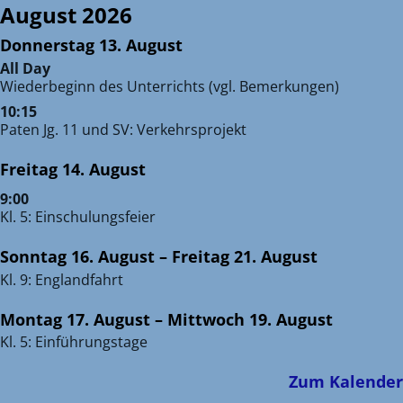
August 2026
Donnerstag
13.
August
All Day
Wiederbeginn des Unterrichts (vgl. Bemerkungen)
10:15
Paten Jg. 11 und SV: Verkehrsprojekt
Freitag
14.
August
9:00
Kl. 5: Einschulungsfeier
Sonntag
16.
August
–
Freitag
21.
August
Kl. 9: Englandfahrt
Montag
17.
August
–
Mittwoch
19.
August
Kl. 5: Einführungstage
Zum Kalender