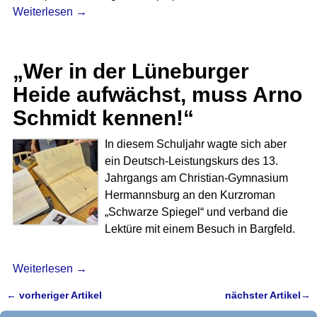
Weiterlesen →
„Wer in der Lüneburger
Heide aufwächst, muss Arno
Schmidt kennen!“
In diesem Schuljahr wagte sich aber
ein Deutsch-Leistungskurs des 13.
Jahrgangs am Christian-Gymnasium
Hermannsburg an den Kurzroman
„Schwarze Spiegel“ und verband die
Lektüre mit einem Besuch in Bargfeld.
Weiterlesen →
←
vorheriger Artikel
nächster Artikel
→
Artikelnavigation