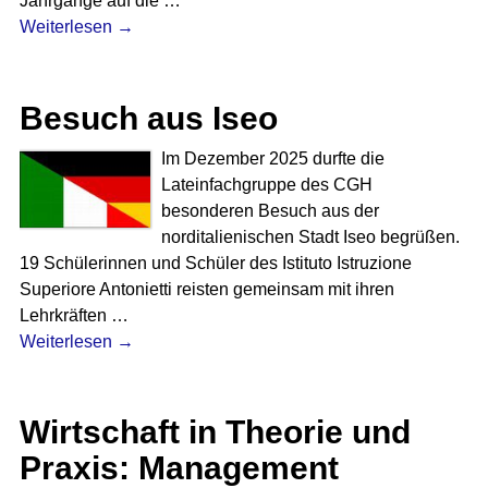
Jahrgänge auf die
…
Weiterlesen →
Besuch aus Iseo
Im Dezember 2025 durfte die
Lateinfachgruppe des CGH
besonderen Besuch aus der
norditalienischen Stadt Iseo begrüßen.
19 Schülerinnen und Schüler des Istituto Istruzione
Superiore Antonietti reisten gemeinsam mit ihren
Lehrkräften
…
Weiterlesen →
Wirtschaft in Theorie und
Praxis: Management