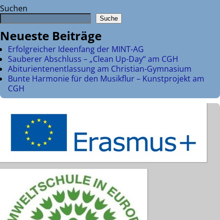
Suchen
Suche
Neueste Beiträge
Erfolgreicher Ideenfang der MINT-AG
Sauberer Abschluss – „Clean Up-Day“ am CGH
Abiturientenentlassung am Christian-Gymnasium
Bunte Harmonie für den Musikflur – Kunstprojekt am
CGH