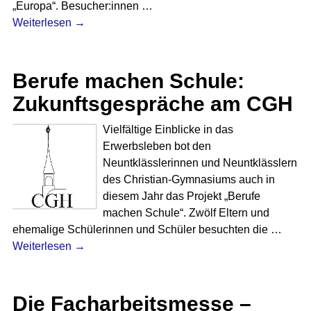
„Europa“. Besucher:innen
…
Weiterlesen →
Berufe machen Schule:
Zukunftsgespräche am CGH
Vielfältige Einblicke in das
Erwerbsleben bot den
Neuntklässlerinnen und Neuntklässlern
des Christian-Gymnasiums auch in
diesem Jahr das Projekt „Berufe
machen Schule“. Zwölf Eltern und
ehemalige Schülerinnen und Schüler besuchten die
…
Weiterlesen →
Die Facharbeitsmesse –