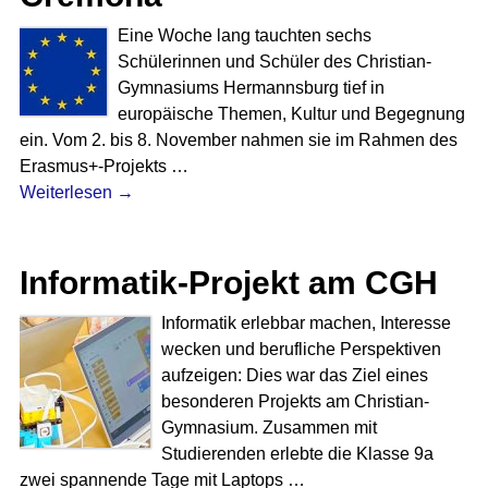
Eine Woche lang tauchten sechs
Schülerinnen und Schüler des Christian-
Gymnasiums Hermannsburg tief in
europäische Themen, Kultur und Begegnung
ein. Vom 2. bis 8. November nahmen sie im Rahmen des
Erasmus+-Projekts
…
Weiterlesen →
Informatik-Projekt am CGH
Informatik erlebbar machen, Interesse
wecken und berufliche Perspektiven
aufzeigen: Dies war das Ziel eines
besonderen Projekts am Christian-
Gymnasium. Zusammen mit
Studierenden erlebte die Klasse 9a
zwei spannende Tage mit Laptops
…