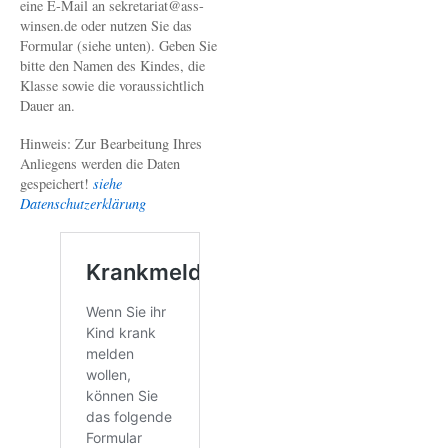
eine E-Mail an sekretariat@ass-
winsen.de oder nutzen Sie das
Formular (siehe unten). Geben Sie
bitte den Namen des Kindes, die
Klasse sowie die voraussichtlich
Dauer an.
Hinweis: Zur Bearbeitung Ihres
Anliegens werden die Daten
gespeichert!
siehe
Datenschutzerklärung