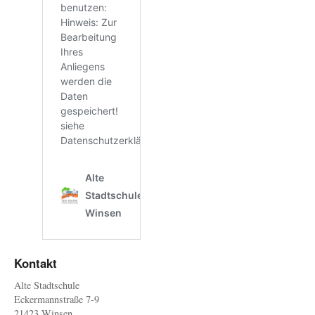
Kontakt
Alte Stadtschule
Eckermannstraße 7-9
21423 Winsen