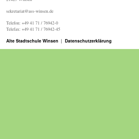
sekretariat@ass-winsen.de
Telefon: +49 41 71 / 76942-0
Telefax: +49 41 71 / 76942-45
Alte Stadtschule Winsen
Datenschutzerklärung