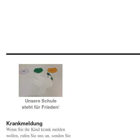
Unsere Schule
!
steht für Frieden
Krankmeldung
Wenn Sie ihr Kind krank melden
wollen, rufen Sie uns an, senden Sie