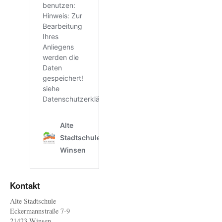
Kontakt
Alte Stadtschule
Eckermannstraße 7-9
21423 Winsen