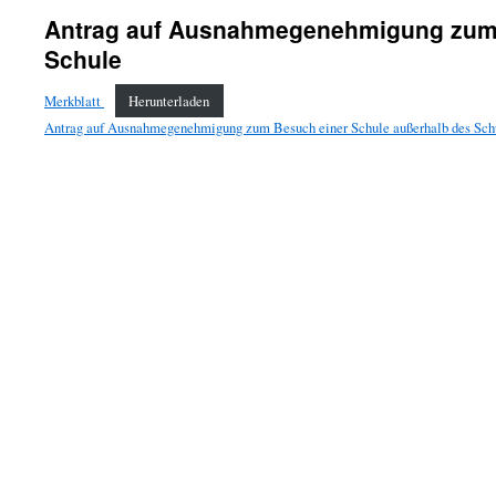
Antrag auf Ausnahmegenehmigung zum 
Schule
Merkblatt
Herunterladen
Antrag auf Ausnahmegenehmigung zum Besuch einer Schule außerhalb des Sch