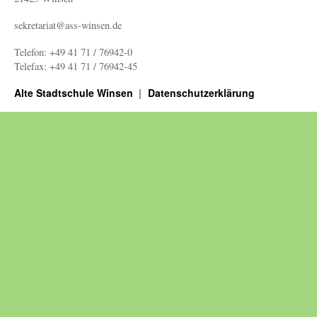
sekretariat@ass-winsen.de
Telefon: +49 41 71 / 76942-0
Telefax: +49 41 71 / 76942-45
Alte Stadtschule Winsen
Datenschutzerklärung