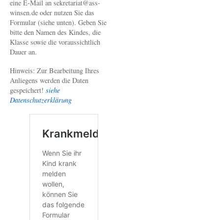
eine E-Mail an sekretariat@ass-
winsen.de oder nutzen Sie das
Formular (siehe unten). Geben Sie
bitte den Namen des Kindes, die
Klasse sowie die voraussichtlich
Dauer an.
Hinweis: Zur Bearbeitung Ihres
Anliegens werden die Daten
gespeichert!
siehe
Datenschutzerklärung