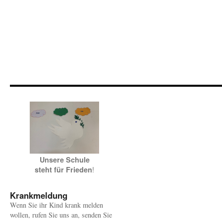
Unsere Schule
!
steht für Frieden
Krankmeldung
Wenn Sie ihr Kind krank melden
wollen, rufen Sie uns an, senden Sie