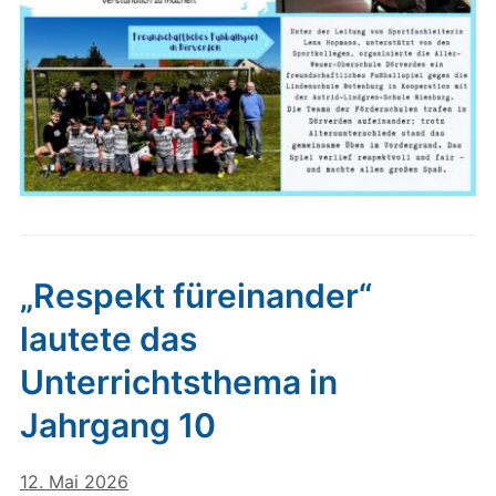
„Respekt füreinander“
lautete das
Unterrichtsthema in
Jahrgang 10
12. Mai 2026