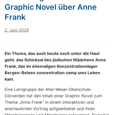
Graphic Novel über Anne
Frank
2. Juni 2026
Ein Thema, das auch heute noch unter die Haut
geht: das Schicksal des jüdischen Mädchens
Anne
Frank
, das im ehemaligen Konzentrationslager
Bergen-Belsen concentration camp
ums Leben
kam.
Eine Lerngruppe der
Aller-Weser-Oberschule
Dörverden
hat den Inhalt einer Graphic Novel zum
Thema „Anne Frank“ in einem interaktiven und
anschaulichen Vortrag aufgearbeitet und ihren