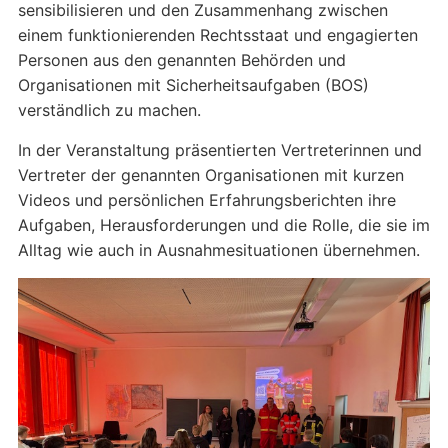
sensibilisieren und den Zusammenhang zwischen
einem funktionierenden Rechtsstaat und engagierten
Personen aus den genannten Behörden und
Organisationen mit Sicherheitsaufgaben (BOS)
verständlich zu machen.
In der Veranstaltung präsentierten Vertreterinnen und
Vertreter der genannten Organisationen mit kurzen
Videos und persönlichen Erfahrungsberichten ihre
Aufgaben, Herausforderungen und die Rolle, die sie im
Alltag wie auch in Ausnahmesituationen übernehmen.