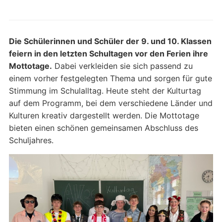
Die Schülerinnen und Schüler der 9. und 10. Klassen
feiern in den letzten Schultagen vor den Ferien ihre
Mottotage.
Dabei verkleiden sie sich passend zu
einem vorher festgelegten Thema und sorgen für gute
Stimmung im Schulalltag. Heute steht der Kulturtag
auf dem Programm, bei dem verschiedene Länder und
Kulturen kreativ dargestellt werden. Die Mottotage
bieten einen schönen gemeinsamen Abschluss des
Schuljahres.