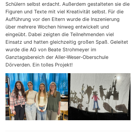
Schülern selbst erdacht. Außerdem gestalteten sie die
Figuren und Texte mit viel Kreativität selbst. Für die
Aufführung vor den Eltern wurde die Inszenierung
über mehrere Wochen hinweg entwickelt und
eingeübt. Dabei zeigten die Teilnehmenden viel
Einsatz und hatten gleichzeitig großen Spaß. Geleitet
wurde die AG von
Beate Strohmeyer im
Ganztagsbereich der Aller-Weser-Oberschule
Dörverden. Ein tolles Projekt!