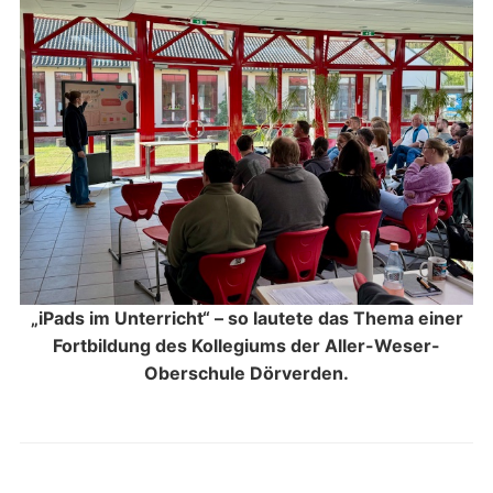
„iPads im Unterricht“ – so lautete das Thema einer
Fortbildung des Kollegiums der Aller-Weser-
Oberschule Dörverden.