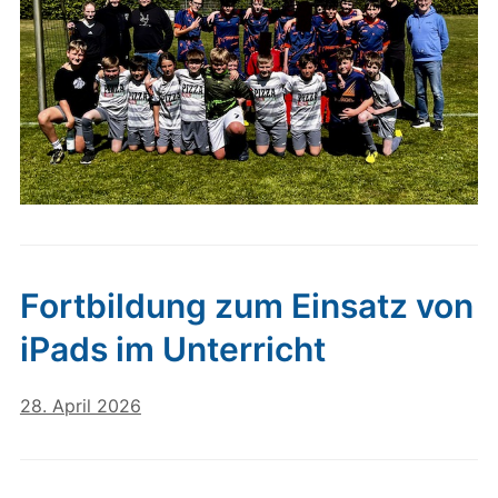
Fortbildung zum Einsatz von
iPads im Unterricht
28. April 2026