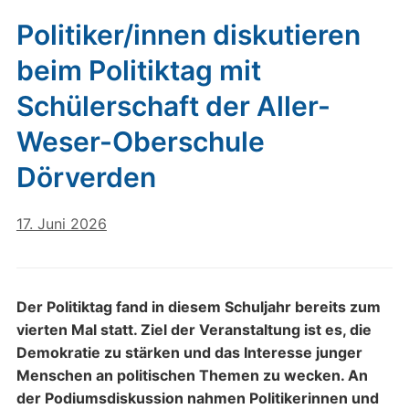
Politiker/innen diskutieren
beim Politiktag mit
Schülerschaft der Aller-
Weser-Oberschule
Dörverden
17. Juni 2026
Der Politiktag fand in diesem Schuljahr bereits zum
vierten Mal statt. Ziel der Veranstaltung ist es, die
Demokratie zu stärken und das Interesse junger
Menschen an politischen Themen zu wecken. An
der Podiumsdiskussion nahmen Politikerinnen und