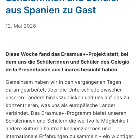
aus Spanien zu Gast
12. Mai 2026
Diese Woche fand das Erasmus+-Projekt statt, bei
dem uns die Schülerinnen und Schüler des Colegio
de la Presentación aus Linares besucht haben.
Gemeinsam haben wir in den vergangenen Tagen
daran gearbeitet, über die Unterschiede zwischen
unseren Ländern hinauszublicken und uns auf das zu
konzentrieren, was uns als europäische Länder
verbindet. Das Erasmus+-Programm bietet unseren
Schülerinnen und Schülern die wertvolle Möglichkeit,
andere Kulturen hautnah kennenzulernen und
internationale Erfahrungen zu sammeln – ein wichtiger