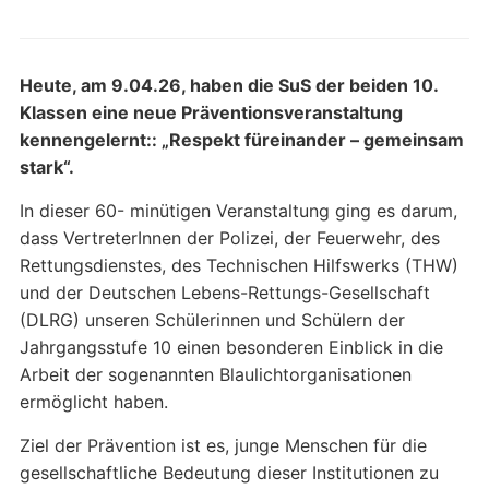
Heute, am 9.04.26, haben die SuS der beiden 10.
Klassen eine neue Präventionsveranstaltung
kennengelernt:: „Respekt füreinander – gemeinsam
stark“.
In dieser 60- minütigen Veranstaltung ging es darum,
dass VertreterInnen der Polizei, der Feuerwehr, des
Rettungsdienstes, des Technischen Hilfswerks (THW)
und der Deutschen Lebens-Rettungs-Gesellschaft
(DLRG) unseren Schülerinnen und Schülern der
Jahrgangsstufe 10 einen besonderen Einblick in die
Arbeit der sogenannten Blaulichtorganisationen
ermöglicht haben.
Ziel der Prävention ist es, junge Menschen für die
gesellschaftliche Bedeutung dieser Institutionen zu