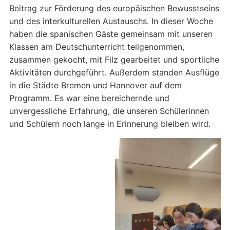
Beitrag zur Förderung des europäischen Bewusstseins
und des interkulturellen Austauschs. In dieser Woche
haben die spanischen Gäste gemeinsam mit unseren
Klassen am Deutschunterricht teilgenommen,
zusammen gekocht, mit Filz gearbeitet und sportliche
Aktivitäten durchgeführt. Außerdem standen Ausflüge
in die Städte Bremen und Hannover auf dem
Programm. Es war eine bereichernde und
unvergessliche Erfahrung, die unseren Schülerinnen
und Schülern noch lange in Erinnerung bleiben wird.