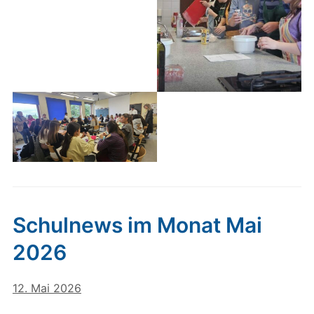
Schulnews im Monat Mai
2026
12. Mai 2026