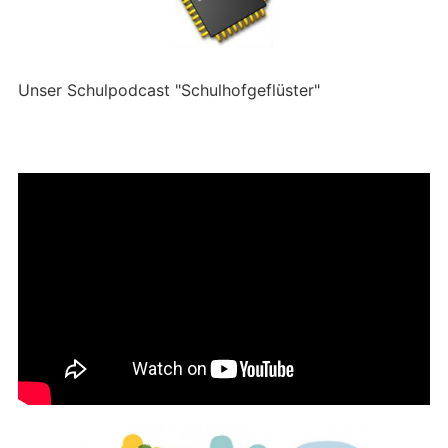
Unser Schulpodcast "Schulhofgeflüster"