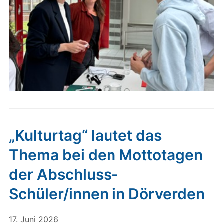
„Kulturtag“ lautet das
Thema bei den Mottotagen
der Abschluss-
Schüler/innen in Dörverden
17. Juni 2026