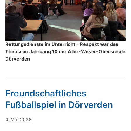
Rettungsdienste im Unterricht – Respekt war das
Thema im Jahrgang 10 der Aller-Weser-Oberschule
Dörverden
Freundschaftliches
Fußballspiel in Dörverden
4. Mai 2026