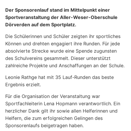
Der Sponsorenlauf stand im Mittelpunkt einer
Sportveranstaltung der Aller-Weser-Oberschule
Dörverden auf dem Sportplatz.
Die Schülerinnen und Schüler zeigten ihr sportliches
Können und drehten engagiert ihre Runden. Für jede
absolvierte Strecke wurde eine Spende zugunsten
des Schulvereins gesammelt. Dieser unterstützt
zahlreiche Projekte und Anschaffungen an der Schule.
Leonie Rathge hat mit 35 Lauf-Runden das beste
Ergebnis erzielt.
Für die Organisation der Veranstaltung war
Sportfachleiterin Lena Hopmann verantwortlich. Ein
herzlicher Dank gilt ihr sowie allen Helferinnen und
Helfern, die zum erfolgreichen Gelingen des
Sponsorenlaufs beigetragen haben.