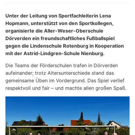
Unter der Leitung von Sportfachleiterin Lena
Hopmann, unterstützt von den Sportkollegen,
organisierte die Aller-Weser-Oberschule
Dörverden ein freundschaftliches Fußballspiel
gegen die Lindenschule Rotenburg in Kooperation
mit der Astrid-Lindgren-Schule Nienburg.
Die Teams der Förderschulen trafen in Dörverden
aufeinander; trotz Altersunterschiede stand das
gemeinsame Üben im Vordergrund. Das Spiel verlief
respektvoll und fair – und machte allen großen Spaß.