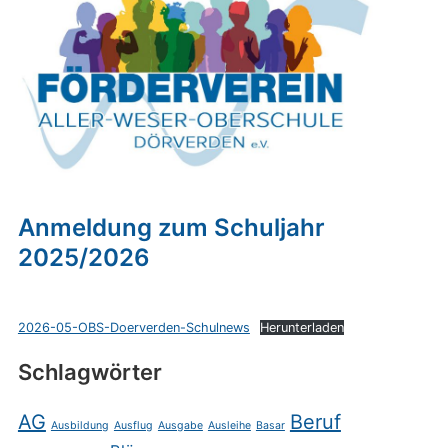
Anmeldung zum Schuljahr
2025/2026
2026-05-OBS-Doerverden-Schulnews
Herunterladen
Schlagwörter
AG
Beruf
Ausbildung
Ausflug
Ausgabe
Ausleihe
Basar