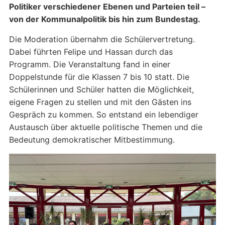
Politiker verschiedener Ebenen und Parteien teil –
von der Kommunalpolitik bis hin zum Bundestag.
Die Moderation übernahm die Schülervertretung.
Dabei führten Felipe und Hassan durch das
Programm. Die Veranstaltung fand in einer
Doppelstunde für die Klassen 7 bis 10 statt. Die
Schülerinnen und Schüler hatten die Möglichkeit,
eigene Fragen zu stellen und mit den Gästen ins
Gespräch zu kommen. So entstand ein lebendiger
Austausch über aktuelle politische Themen und die
Bedeutung demokratischer Mitbestimmung.