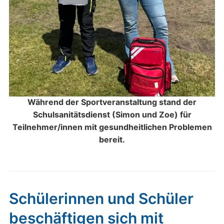
Während der Sportveranstaltung stand der
Schulsanitätsdienst (Simon und Zoe) für
Teilnehmer/innen mit gesundheitlichen Problemen
bereit.
Schülerinnen und Schüler
beschäftigen sich mit