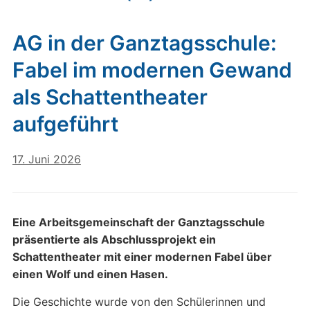
AG in der Ganztagsschule:
Fabel im modernen Gewand
als Schattentheater
aufgeführt
17. Juni 2026
Eine Arbeitsgemeinschaft der Ganztagsschule
präsentierte als Abschlussprojekt ein
Schattentheater mit einer modernen Fabel über
einen Wolf und einen Hasen.
Die Geschichte wurde von den Schülerinnen und