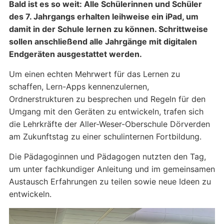
Bald ist es so weit: Alle Schülerinnen und Schüler
des 7. Jahrgangs erhalten leihweise ein iPad, um
damit in der Schule lernen zu können. Schrittweise
sollen anschließend alle Jahrgänge mit digitalen
Endgeräten ausgestattet werden.
Um einen echten Mehrwert für das Lernen zu
schaffen, Lern-Apps kennenzulernen,
Ordnerstrukturen zu besprechen und Regeln für den
Umgang mit den Geräten zu entwickeln, trafen sich
die Lehrkräfte der Aller-Weser-Oberschule Dörverden
am Zukunftstag zu einer schulinternen Fortbildung.
Die Pädagoginnen und Pädagogen nutzten den Tag,
um unter fachkundiger Anleitung und im gemeinsamen
Austausch Erfahrungen zu teilen sowie neue Ideen zu
entwickeln.