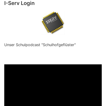
I-Serv Login
Unser Schulpodcast "Schulhofgeflüster"