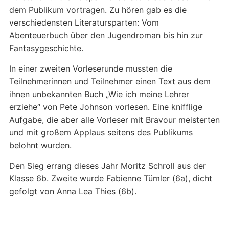
dem Publikum vortragen. Zu hören gab es die
verschiedensten Literatursparten: Vom
Abenteuerbuch über den Jugendroman bis hin zur
Fantasygeschichte.
In einer zweiten Vorleserunde mussten die
Teilnehmerinnen und Teilnehmer einen Text aus dem
ihnen unbekannten Buch „Wie ich meine Lehrer
erziehe“ von Pete Johnson vorlesen. Eine knifflige
Aufgabe, die aber alle Vorleser mit Bravour meisterten
und mit großem Applaus seitens des Publikums
belohnt wurden.
Den Sieg errang dieses Jahr Moritz Schroll aus der
Klasse 6b. Zweite wurde Fabienne Tümler (6a), dicht
gefolgt von Anna Lea Thies (6b).