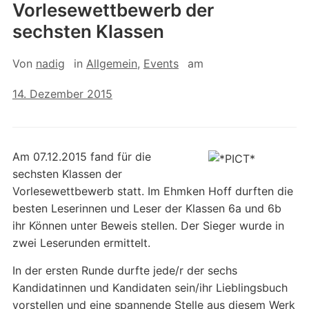
Vorlesewettbewerb der
sechsten Klassen
Von
nadig
in
Allgemein
,
Events
am
14. Dezember 2015
Am 07.12.2015 fand für die
sechsten Klassen der
Vorlesewettbewerb statt. Im Ehmken Hoff durften die
besten Leserinnen und Leser der Klassen 6a und 6b
ihr Können unter Beweis stellen. Der Sieger wurde in
zwei Leserunden ermittelt.
In der ersten Runde durfte jede/r der sechs
Kandidatinnen und Kandidaten sein/ihr Lieblingsbuch
vorstellen und eine spannende Stelle aus diesem Werk