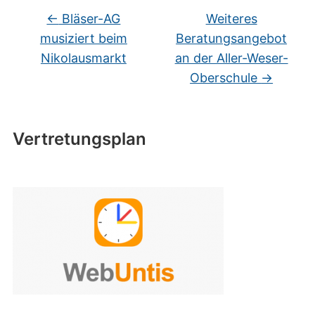
←
Bläser-AG
Weiteres
musiziert beim
Beratungsangebot
Nikolausmarkt
an der Aller-Weser-
Oberschule
→
Vertretungsplan