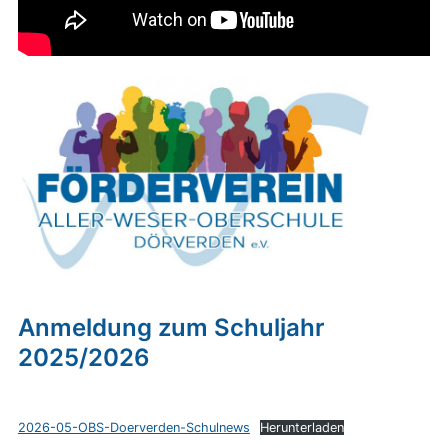
Anmeldung zum Schuljahr
2025/2026
2026-05-OBS-Doerverden-Schulnews
Herunterladen