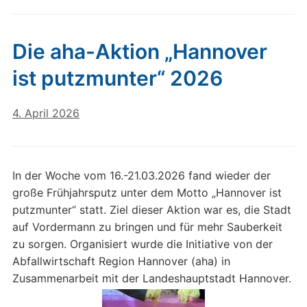
Die aha-Aktion „Hannover
ist putzmunter“ 2026
4. April 2026
In der Woche vom 16.-21.03.2026 fand wieder der
große Frühjahrsputz unter dem Motto „Hannover ist
putzmunter“ statt. Ziel dieser Aktion war es, die Stadt
auf Vordermann zu bringen und für mehr Sauberkeit
zu sorgen. Organisiert wurde die Initiative von der
Abfallwirtschaft Region Hannover (aha) in
Zusammenarbeit mit der Landeshauptstadt Hannover.