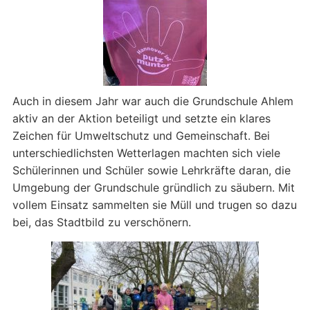
Auch in diesem Jahr war auch die Grundschule Ahlem
aktiv an der Aktion beteiligt und setzte ein klares
Zeichen für Umweltschutz und Gemeinschaft. Bei
unterschiedlichsten Wetterlagen machten sich viele
Schülerinnen und Schüler sowie Lehrkräfte daran, die
Umgebung der Grundschule gründlich zu säubern. Mit
vollem Einsatz sammelten sie Müll und trugen so dazu
bei, das Stadtbild zu verschönern.