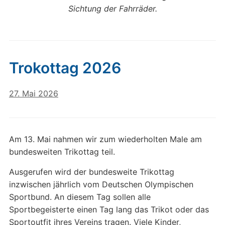
Sichtung der Fahrräder.
Trokottag 2026
27. Mai 2026
Am 13. Mai nahmen wir zum wiederholten Male am
bundesweiten Trikottag teil.
Ausgerufen wird der bundesweite Trikottag
inzwischen jährlich vom Deutschen Olympischen
Sportbund. An diesem Tag sollen alle
Sportbegeisterte einen Tag lang das Trikot oder das
Sportoutfit ihres Vereins tragen. Viele Kinder,