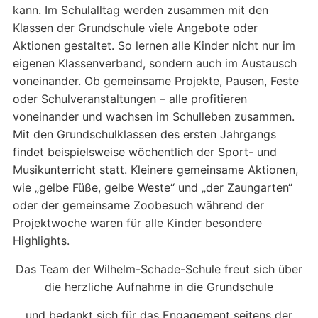
kann. Im Schulalltag werden zusammen mit den
Klassen der Grundschule viele Angebote oder
Aktionen gestaltet. So lernen alle Kinder nicht nur im
eigenen Klassenverband, sondern auch im Austausch
voneinander. Ob gemeinsame Projekte, Pausen, Feste
oder Schulveranstaltungen – alle profitieren
voneinander und wachsen im Schulleben zusammen.
Mit den Grundschulklassen des ersten Jahrgangs
findet beispielsweise wöchentlich der Sport- und
Musikunterricht statt. Kleinere gemeinsame Aktionen,
wie „gelbe Füße, gelbe Weste“ und „der Zaungarten“
oder der gemeinsame Zoobesuch während der
Projektwoche waren für alle Kinder besondere
Highlights.
Das Team der Wilhelm-Schade-Schule freut sich über
die herzliche Aufnahme in die Grundschule
und bedankt sich für das Engagement seitens der