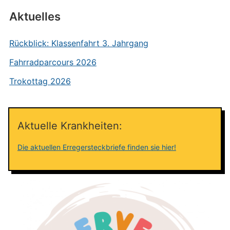
Aktuelles
Rückblick: Klassenfahrt 3. Jahrgang
Fahrradparcours 2026
Trokottag 2026
Aktuelle Krankheiten:
Die aktuellen Erregersteckbriefe finden sie hier!