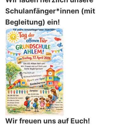
Schulanfänger*innen (mit
Begleitung) ein!
Wir freuen uns auf Euch!