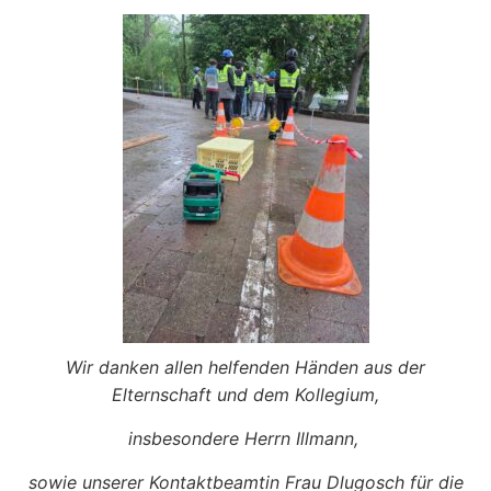
Wir danken allen helfenden Händen aus der
Elternschaft und dem Kollegium,
insbesondere Herrn Illmann,
sowie unserer Kontaktbeamtin Frau Dlugosch für die