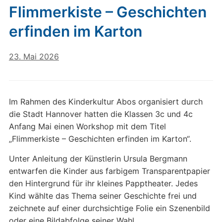
Flimmerkiste – Geschichten
erfinden im Karton
23. Mai 2026
Im Rahmen des Kinderkultur Abos organisiert durch
die Stadt Hannover hatten die Klassen 3c und 4c
Anfang Mai einen Workshop mit dem Titel
„Flimmerkiste – Geschichten erfinden im Karton“.
Unter Anleitung der Künstlerin Ursula Bergmann
entwarfen die Kinder aus farbigem Transparentpapier
den Hintergrund für ihr kleines Papptheater. Jedes
Kind wählte das Thema seiner Geschichte frei und
zeichnete auf einer durchsichtige Folie ein Szenenbild
oder eine Bildabfolge seiner Wahl.