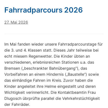
Fahrradparcours 2026
27. Mai 2026
Im Mai fanden wieder unsere Fahrradparcourstage für
die 3. und 4. Klassen statt. Dieses Jahr teilweise bei
echt miesem Regenwetter. Die Kinder übten an
verschiedenen, erlebnisreichen Stationen u.a. das
Bremsen („beschrankter Bahnübergang“), das
Vorbeifahren an einem Hindernis („Baustelle“) sowie
das einhändige Fahren im Kreis. Zuvor haben die
Kinder angeleitet ihre Helme eingestellt und deren
Wichtigkeit verinnerlicht. Die Kontaktbeamtin Frau
Dlugosch übrprüfte parallel die Vehrkehrstüchtigkeit
der Fahrräder.