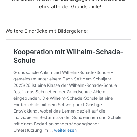
Lehrkräfte der Grundschule!
Weitere Eindrücke mit Bildergalerie: