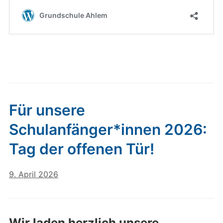
Für unsere
Schulanfänger*innen 2026:
Tag der offenen Tür!
9. April 2026
Wir laden herzlich unsere