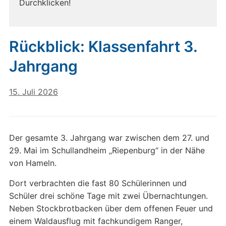
Durchklicken!
Rückblick: Klassenfahrt 3.
Jahrgang
15. Juli 2026
Der gesamte 3. Jahrgang war zwischen dem 27. und
29. Mai im Schullandheim „Riepenburg“ in der Nähe
von Hameln.
Dort verbrachten die fast 80 Schülerinnen und
Schüler drei schöne Tage mit zwei Übernachtungen.
Neben Stockbrotbacken über dem offenen Feuer und
einem Waldausflug mit fachkundigem Ranger,