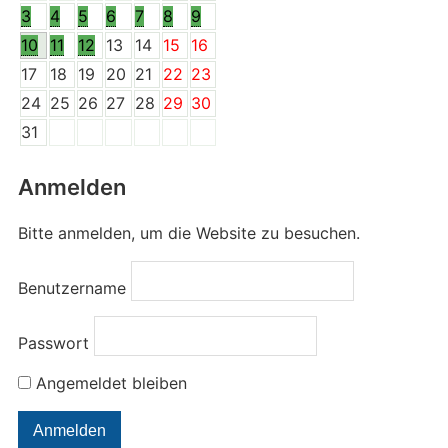
3
4
5
6
7
8
9
10
11
12
13
14
15
16
17
18
19
20
21
22
23
24
25
26
27
28
29
30
31
Anmelden
Bitte anmelden, um die Website zu besuchen.
Benutzername
Passwort
Angemeldet bleiben