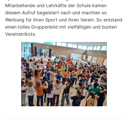
Mitarbeitende und Lehrkäfte der Schule kamen
diesem Aufruf begeistert nach und machten so
Werbung für ihren Sport und ihren Verein. So entstand
einen tolles Gruppenbild mit vielfältigen und bunten
Vereinstrikots.