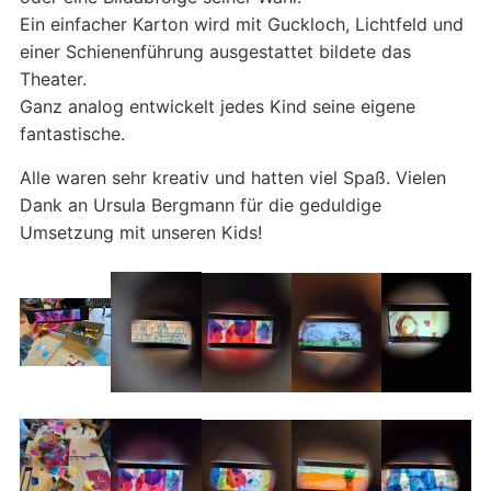
Ein einfacher Karton wird mit Guckloch, Lichtfeld und
einer Schienenführung ausgestattet bildete das
Theater.
Ganz analog entwickelt jedes Kind seine eigene
fantastische.
Alle waren sehr kreativ und hatten viel Spaß. Vielen
Dank an Ursula Bergmann für die geduldige
Umsetzung mit unseren Kids!