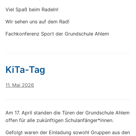
Viel Spaß beim Radeln!
Wir sehen uns auf dem Rad!
Fachkonferenz Sport der Grundschule Ahlem
KiTa-Tag
11. Mai 2026
Am 17. April standen die Türen der Grundschule Ahlem
offen für alle zukünftigen Schulanfänger*innen.
Gefolgt waren der Einladung sowohl Gruppen aus den