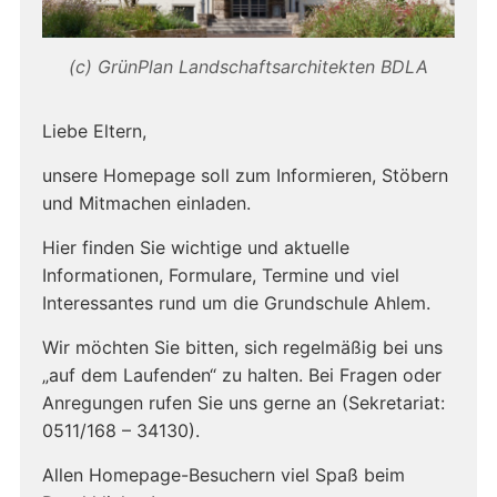
(c) GrünPlan Landschaftsarchitekten BDLA
Liebe Eltern,
unsere Homepage soll zum Informieren, Stöbern
und Mitmachen einladen.
Hier finden Sie wichtige und aktuelle
Informationen, Formulare, Termine und viel
Interessantes rund um die Grundschule Ahlem.
Wir möchten Sie bitten, sich regelmäßig bei uns
„auf dem Laufenden“ zu halten. Bei Fragen oder
Anregungen rufen Sie uns gerne an (Sekretariat:
0511/168 – 34130).
Allen Homepage-Besuchern viel Spaß beim