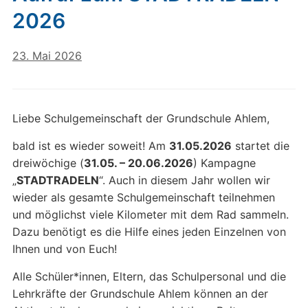
2026
23. Mai 2026
Liebe Schulgemeinschaft der Grundschule Ahlem,
bald ist es wieder soweit! Am
31.05.2026
startet die
dreiwöchige (
31.05. – 20.06.2026
) Kampagne
„
STADTRADELN
“. Auch in diesem Jahr wollen wir
wieder als gesamte Schulgemeinschaft teilnehmen
und möglichst viele Kilometer mit dem Rad sammeln.
Dazu benötigt es die Hilfe eines jeden Einzelnen von
Ihnen und von Euch!
Alle Schüler*innen, Eltern, das Schulpersonal und die
Lehrkräfte der Grundschule Ahlem können an der