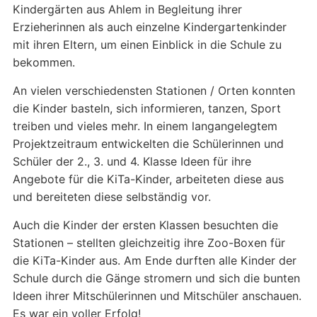
Kindergärten aus Ahlem in Begleitung ihrer
Erzieherinnen als auch einzelne Kindergartenkinder
mit ihren Eltern, um einen Einblick in die Schule zu
bekommen.
An vielen verschiedensten Stationen / Orten konnten
die Kinder basteln, sich informieren, tanzen, Sport
treiben und vieles mehr. In einem langangelegtem
Projektzeitraum entwickelten die Schülerinnen und
Schüler der 2., 3. und 4. Klasse Ideen für ihre
Angebote für die KiTa-Kinder, arbeiteten diese aus
und bereiteten diese selbständig vor.
Auch die Kinder der ersten Klassen besuchten die
Stationen – stellten gleichzeitig ihre Zoo-Boxen für
die KiTa-Kinder aus. Am Ende durften alle Kinder der
Schule durch die Gänge stromern und sich die bunten
Ideen ihrer Mitschülerinnen und Mitschüler anschauen.
Es war ein voller Erfolg!