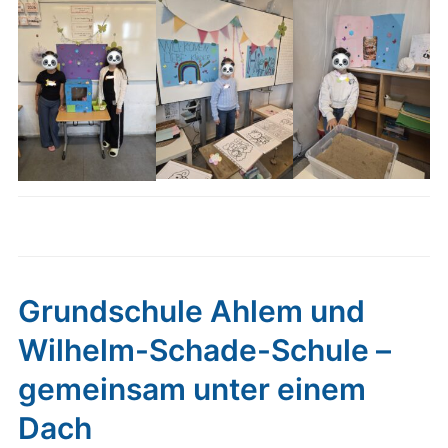
Grundschule Ahlem und
Wilhelm-Schade-Schule –
gemeinsam unter einem
Dach