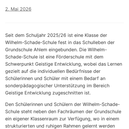
2. Mai 2026
Seit dem Schuljahr 2025/26 ist eine Klasse der
Wilhelm-Schade-Schule fest in das Schulleben der
Grundschule Ahlem eingebunden. Die Wilhelm-
Schade-Schule ist eine Förderschule mit dem
Schwerpunkt Geistige Entwicklung, wobei das Lernen
gezielt auf die individuellen Bedürfnisse der
Schülerinnen und Schüler mit einem Bedarf an
sonderpädagogischer Unterstützung im Bereich
Geistige Entwicklung zugeschnitten ist.
Den Schülerinnen und Schülern der Wilhelm-Schade-
Schule steht neben den Fachräumen der Grundschule
ein eigener Klassenraum zur Verfügung, wo in einem
strukturierten und ruhigen Rahmen gelernt werden