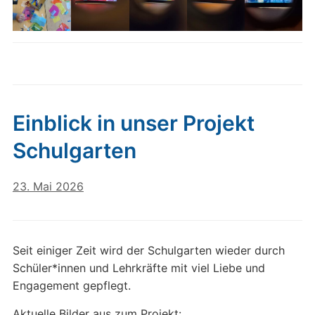
Einblick in unser Projekt
Schulgarten
23. Mai 2026
Seit einiger Zeit wird der Schulgarten wieder durch
Schüler*innen und Lehrkräfte mit viel Liebe und
Engagement gepflegt.
Aktuelle Bilder aus zum Projekt: