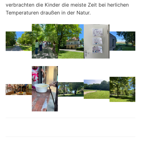
verbrachten die Kinder die meiste Zeit bei herlichen
Temperaturen draußen in der Natur.