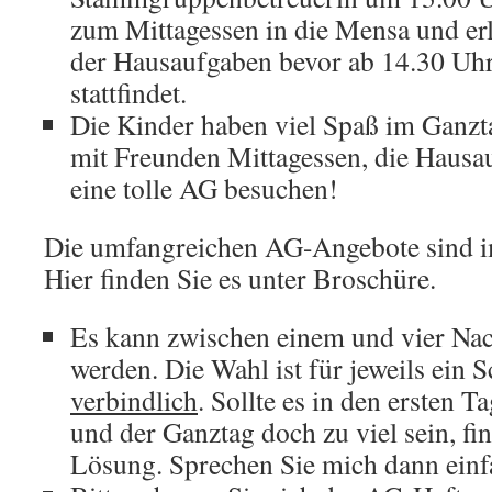
zum Mittagessen in die Mensa und er
der Hausaufgaben bevor ab 14.30 Uhr
stattfindet.
Die Kinder haben viel Spaß im Ganz
mit Freunden Mittagessen, die Hausa
eine tolle AG besuchen!
Die umfangreichen AG-Angebote sind i
Hier finden Sie es unter Broschüre.
Es kann zwischen einem und vier Nac
werden. Die Wahl ist für jeweils ein 
verbindlich
. Sollte es in den ersten 
und der Ganztag doch zu viel sein, f
Lösung. Sprechen Sie mich dann einf