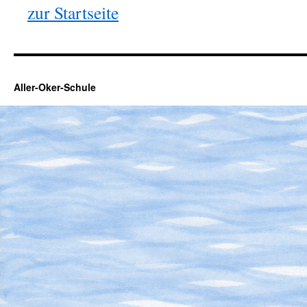
zur Startseite
Aller-Oker-Schule