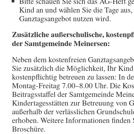
Bitte schauen Sie sich das AG-Heft 
Kind an und wählen Sie die Tage aus,
Ganztagsangebot nutzen wird.
Zusätzliche außerschulische, kostenpf
der Samtgemeinde Meinersen:
Neben dem kostenfreien Ganztagsangeb
Sie zusätzlich die Möglichkeit, Ihr Kin
kostenpflichtig betreuen zu lassen: In 
Montag-Freitag 7.00–8.00 Uhr. Die Ko
Beitragsstaffel der Samtgemeinde Meine
Kindertagesstätten zur Betreuung von 
außerhalb der verlässlichen Grundschu
erhoben. Weitere Informationen finden S
Broschüre.