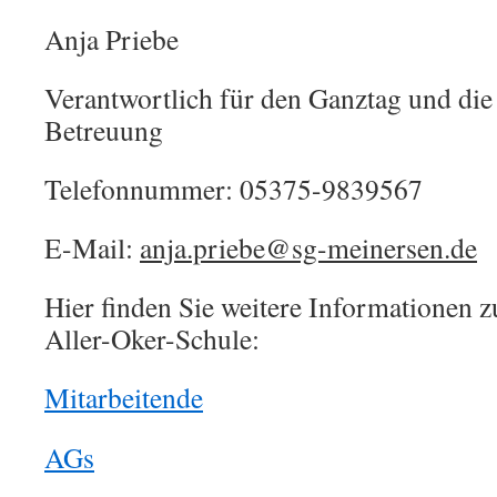
Anja Priebe
Verantwortlich für den Ganztag und die
Betreuung
Telefonnummer: 05375-9839567
E-Mail:
anja.priebe@sg-meinersen.de
Hier finden Sie weitere Informationen 
Aller-Oker-Schule:
Mitarbeitende
AGs