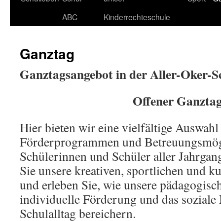
ABC
Kinderrechteschule
Ganztag
Ganztagsangebot
in der Aller-Oker-S
Offener Ganzta
Hier bieten wir eine vielfältige Auswahl 
Förderprogrammen und Betreuungsmögl
Schülerinnen und Schüler aller Jahrgan
Sie unsere kreativen, sportlichen und k
und erleben Sie, wie unsere pädagogisc
individuelle Förderung und das soziale
Schulalltag bereichern.