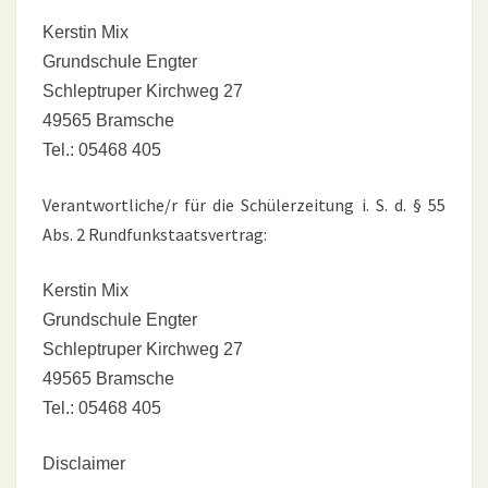
Kerstin Mix
Grundschule Engter
Schleptruper Kirchweg 27
49565 Bramsche
Tel.: 05468 405
Verantwortliche/r für die Schülerzeitung i. S. d. § 55
Abs. 2 Rundfunkstaatsvertrag:
Kerstin Mix
Grundschule Engter
Schleptruper Kirchweg 27
49565 Bramsche
Tel.: 05468 405
Disclaimer