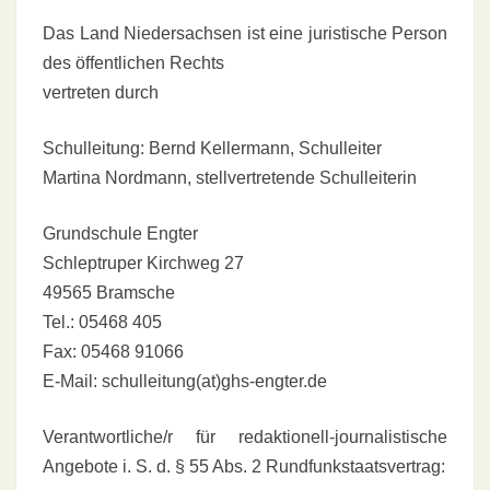
Das Land Niedersachsen ist eine juristische Person
des öffentlichen Rechts
vertreten durch
Schulleitung: Bernd Kellermann
, Schulleiter
Martina Nordmann, stellvertretende Schulleiterin
Grundschule Engter
Schleptruper Kirchweg 27
49565 Bramsche
Tel.: 05468 405
Fax: 05468 91066
E-Mail: schulleitung(at)ghs-engter.de
Verantwortliche/r für redaktionell-journalistische
Angebote i. S. d. § 55 Abs. 2 Rundfunkstaatsvertrag: