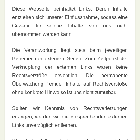
Diese Webseite beinhaltet Links. Deren Inhalte
entziehen sich unserer Einflussnahme, sodass eine
Gewähr für solche Inhalte von uns nicht
übernommen werden kann.
Die Verantwortung liegt stets beim jeweiligen
Betreiber der externen Seiten. Zum Zeitpunkt der
Verknüpfung der externen Links waren keine
Rechtsverstöße ersichtlich. Die permanente
Überwachung fremder Inhalte auf Rechtsverstöße
ohne konkrete Hinweise ist uns nicht zumutbar.
Sollten wir Kenntnis von Rechtsverletzungen
erlangen, werden wir die entsprechenden externen
Links unverzüglich entfernen.