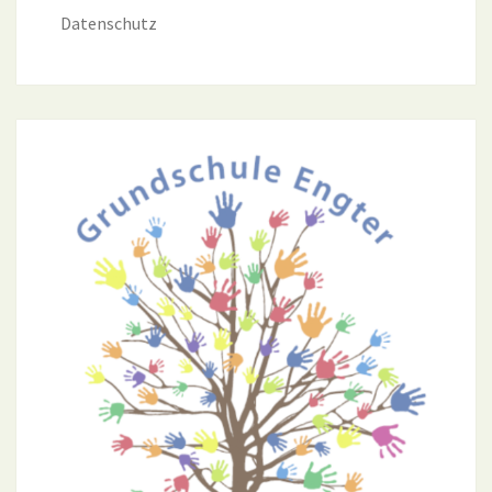
Datenschutz