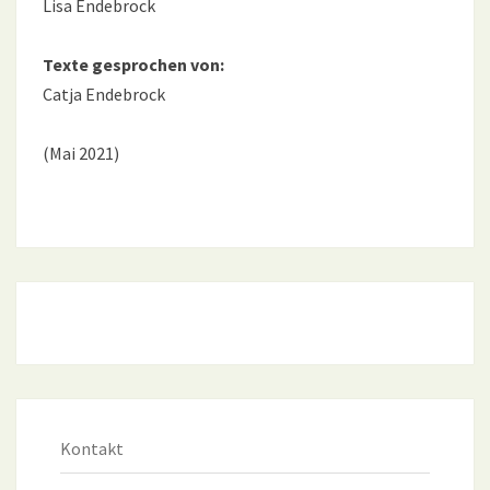
Lisa Endebrock
Texte gesprochen von:
Catja Endebrock
(Mai 2021)
Kontakt