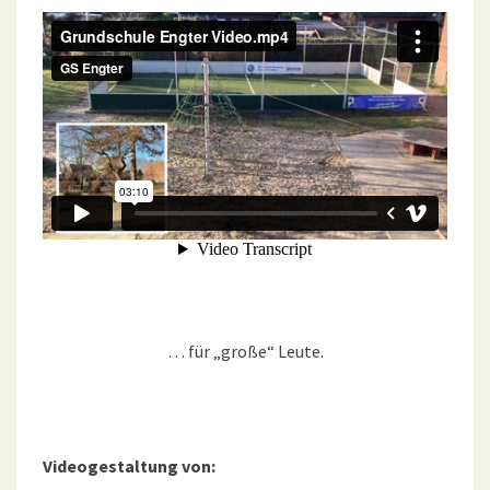
… für „große“ Leute.
Videogestaltung von: