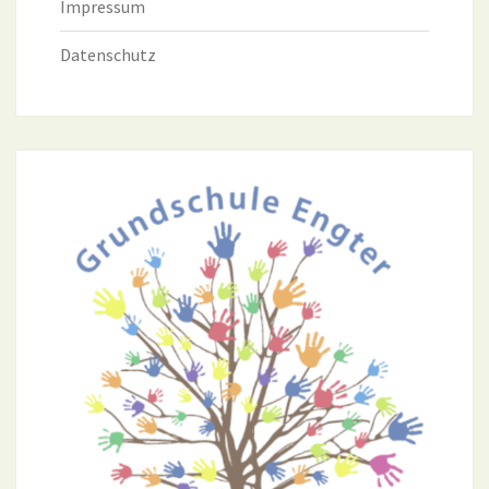
Impressum
Datenschutz