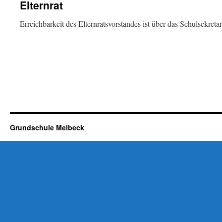
Elternrat
Erreichbarkeit des Elternratsvorstandes ist über das Schulsekreta
Grundschule Melbeck