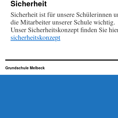
Sicherheit
Sicherheit ist für unsere Schülerinnen 
die Mitarbeiter unserer Schule wichtig.
Unser Sicherheitskonzept finden Sie hie
sicherheitskonzept
Grundschule Melbeck