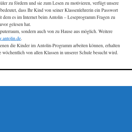
er zu fördern und sie zum Lesen zu motivieren, verfügt unsere
bedeutet, dass Ihr Kind von seiner Klassenlehrerin ein Passwort
it dem es im Internet beim Antolin – Leseprogramm Fragen zu
uvor gelesen hat.
mputerraum, sondern auch von zu Hause aus möglich. Weitere
antolin.de
.
enen die Kinder im Antolin-Programm arbeiten können, erhalten
ie wöchentlich von allen Klassen in unserer Schule besucht wird.