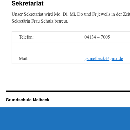
Sekretariat
Unser Sekretariat wird Mo, Di, Mi, Do und Fr jeweils in der Zei
Sekretärin Frau Schulz betreut.
Telefon:
04134 – 7005
Mail:
gs.melbeck@gmx.de
Grundschule Melbeck