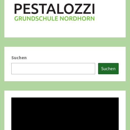
Suchen
Suchen