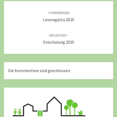
Beitragsnavigation
VORHERIGER
Leseregatta 2025
NÄCHSTER
Einschulung 2025
Die Kommentare sind geschlossen.