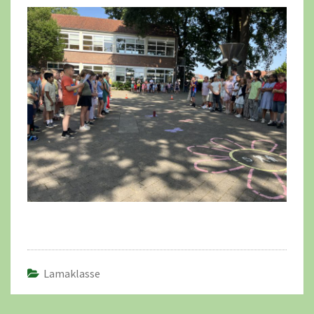
Lamaklasse