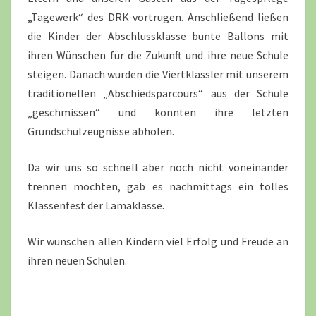
„Tagewerk“ des DRK vortrugen. Anschließend ließen
die Kinder der Abschlussklasse bunte Ballons mit
ihren Wünschen für die Zukunft und ihre neue Schule
steigen. Danach wurden die Viertklässler mit unserem
traditionellen „Abschiedsparcours“ aus der Schule
„geschmissen“ und konnten ihre letzten
Grundschulzeugnisse abholen.
Da wir uns so schnell aber noch nicht voneinander
trennen mochten, gab es nachmittags ein tolles
Klassenfest der Lamaklasse.
Wir wünschen allen Kindern viel Erfolg und Freude an
ihren neuen Schulen.