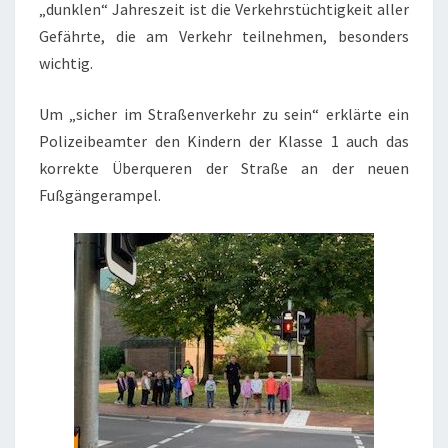
„dunklen“ Jahreszeit ist die Verkehrstüchtigkeit aller
Gefährte, die am Verkehr teilnehmen, besonders
wichtig.
Um „sicher im Straßenverkehr zu sein“ erklärte ein
Polizeibeamter den Kindern der Klasse 1 auch das
korrekte Überqueren der Straße an der neuen
Fußgängerampel.