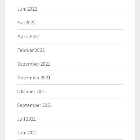
Juni 2022
Mai 2022
März 2022
Februar 2022
Dezember 2021
November 2021
Oktober 2021
September 2021
Juli 2021
Juni 2021