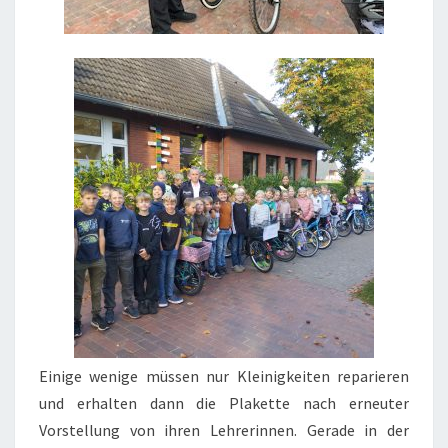
Einige wenige müssen nur Kleinigkeiten reparieren
und erhalten dann die Plakette nach erneuter
Vorstellung von ihren Lehrerinnen. Gerade in der