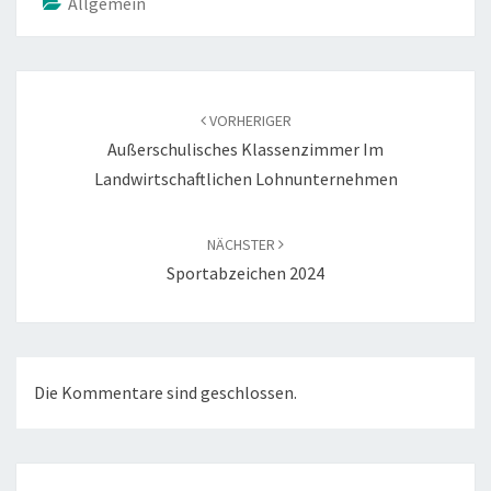
Allgemein
Beitragsnavigation
VORHERIGER
Außerschulisches Klassenzimmer Im
Landwirtschaftlichen Lohnunternehmen
NÄCHSTER
Sportabzeichen 2024
Die Kommentare sind geschlossen.