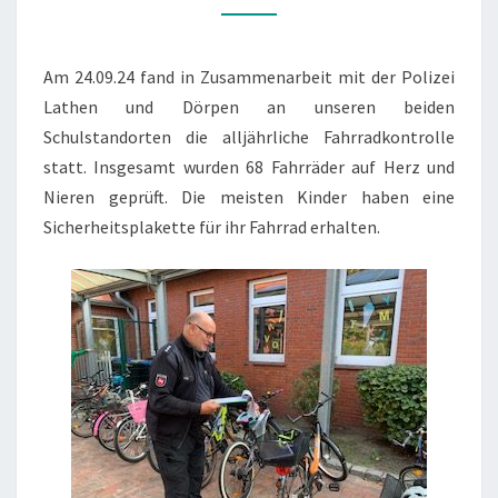
Am 24.09.24 fand in Zusammenarbeit mit der Polizei
Lathen und Dörpen an unseren beiden
Schulstandorten die alljährliche Fahrradkontrolle
statt. Insgesamt wurden 68 Fahrräder auf Herz und
Nieren geprüft. Die meisten Kinder haben eine
Sicherheitsplakette für ihr Fahrrad erhalten.