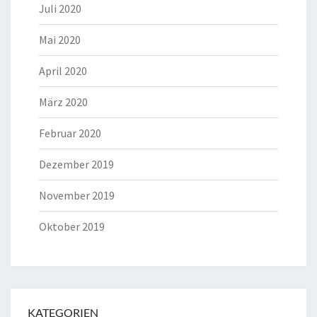
Juli 2020
Mai 2020
April 2020
März 2020
Februar 2020
Dezember 2019
November 2019
Oktober 2019
KATEGORIEN