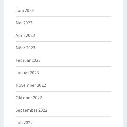
Juni 2023
Mai 2023
April 2023
März 2023
Februar 2023
Januar 2023
November 2022
Oktober 2022
September 2022
Juli 2022