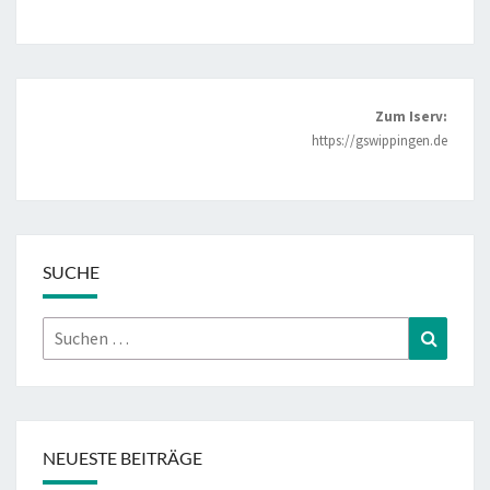
Zum Iserv:
https://gswippingen.de
SUCHE
Suchen
Suchen
nach:
NEUESTE BEITRÄGE