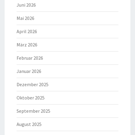
Juni 2026
Mai 2026
April 2026
März 2026
Februar 2026
Januar 2026
Dezember 2025
Oktober 2025
September 2025
August 2025