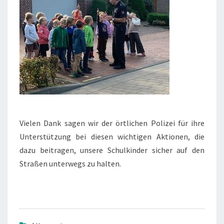
Vielen Dank sagen wir der örtlichen Polizei für ihre
Unterstützung bei diesen wichtigen Aktionen, die
dazu beitragen, unsere Schulkinder sicher auf den
Straßen unterwegs zu halten.