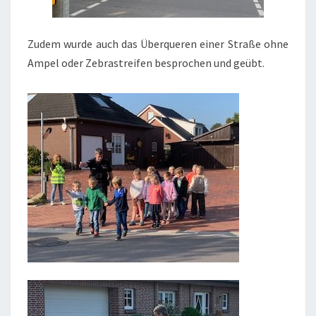
Zudem wurde auch das Überqueren einer Straße ohne
Ampel oder Zebrastreifen besprochen und geübt.