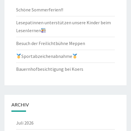
Schöne Sommerferien!!
Lesepatinnen unterstützen unsere Kinder beim
Lesenlernen
Besuch der Freilichtbühne Meppen
Sportabzeichenabnahme
Bauernhofbesichtigung bei Koers
ARCHIV
Juli 2026