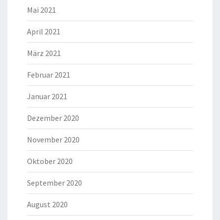
Mai 2021
April 2021
März 2021
Februar 2021
Januar 2021
Dezember 2020
November 2020
Oktober 2020
September 2020
August 2020