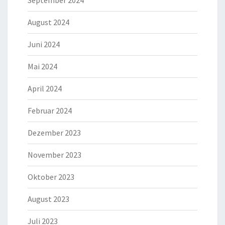
September 2024
August 2024
Juni 2024
Mai 2024
April 2024
Februar 2024
Dezember 2023
November 2023
Oktober 2023
August 2023
Juli 2023