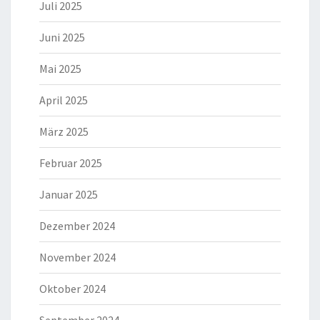
Juli 2025
Juni 2025
Mai 2025
April 2025
März 2025
Februar 2025
Januar 2025
Dezember 2024
November 2024
Oktober 2024