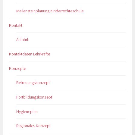
Meilensteinplanung Kinderrechteschule
Kontakt
Anfahrt
Kontaktdaten Lehrkräfte
Konzepte
Betreuungskonzept
Fortbildungskonzept
Hygieneplan
Regionales Konzept