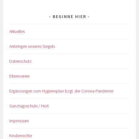
BEGINNE HIER
Aktuelles
Anbringen unseres Siegels
Datenschutz
Elternverein
Ergänzungen zum Hygieneplan bzgl. der Corona-Pandemie
Ganztagsschule / Hort
Impressum
Kinderrechte