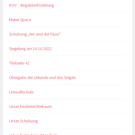
KOV – Begabtenförderung
Maker Space
Schulsong „Wir sind der Fluss“
Siegelung am 14.10.2022
Titelseite AZ
Übergabe der Urkunde und des Siegels
Umweltschule
Unser Kinderrechtebaum
Unser Schulsong