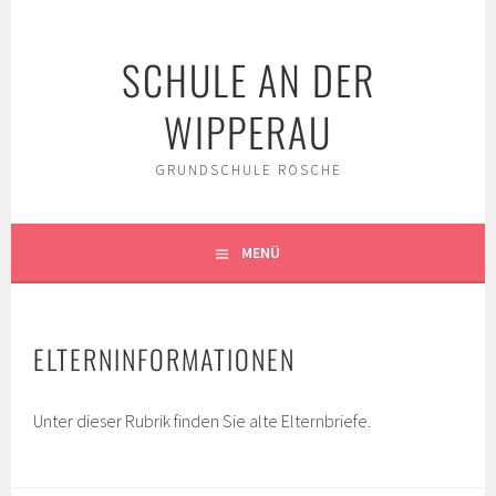
Springe
zum
SCHULE AN DER
Inhalt
WIPPERAU
GRUNDSCHULE ROSCHE
MENÜ
ELTERNINFORMATIONEN
Unter dieser Rubrik finden Sie alte Elternbriefe.