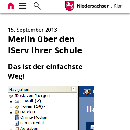
Zum
Inhalt
springen
15. September 2013
Merlin über den
IServ Ihrer Schule
Das ist der einfachste
Weg!