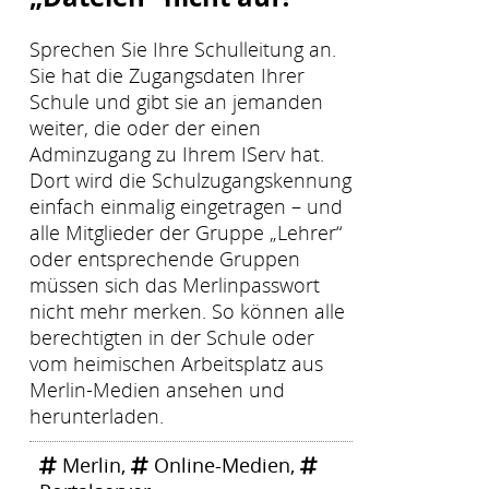
Sprechen Sie Ihre Schulleitung an.
Sie hat die Zugangsdaten Ihrer
Schule und gibt sie an jemanden
weiter, die oder der einen
Adminzugang zu Ihrem IServ hat.
Dort wird die Schulzugangskennung
einfach einmalig eingetragen – und
alle Mitglieder der Gruppe „Lehrer“
oder entsprechende Gruppen
müssen sich das Merlinpasswort
nicht mehr merken. So können alle
berechtigten in der Schule oder
vom heimischen Arbeitsplatz aus
Merlin-Medien ansehen und
herunterladen.
Merlin
,
Online-Medien
,