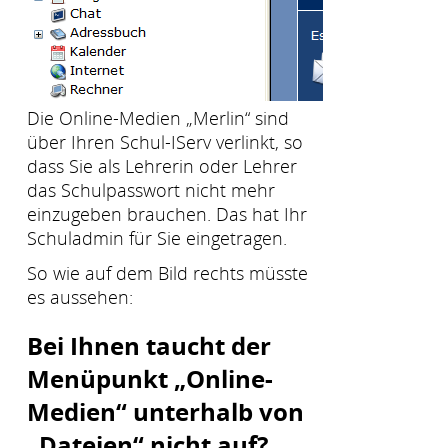
Die Online-Medien „Merlin“ sind
über Ihren Schul-IServ verlinkt, so
dass Sie als Lehrerin oder Lehrer
das Schulpasswort nicht mehr
einzugeben brauchen. Das hat Ihr
Schuladmin für Sie eingetragen.
So wie auf dem Bild rechts müsste
es aussehen:
Bei Ihnen taucht der
Menüpunkt „Online-
Medien“ unterhalb von
„Dateien“ nicht auf?