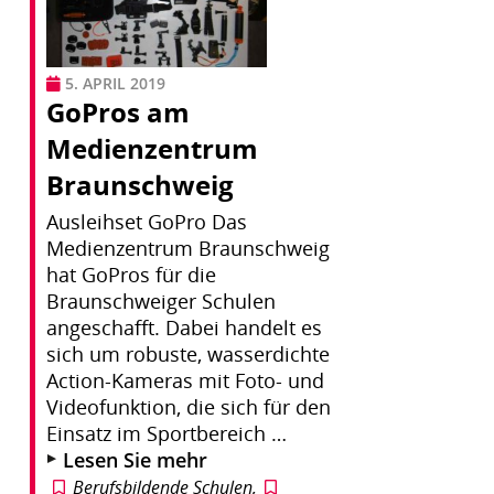
5. APRIL 2019
GoPros am
Medienzentrum
Braunschweig
Ausleihset GoPro Das
Medienzentrum Braunschweig
hat GoPros für die
Braunschweiger Schulen
angeschafft. Dabei handelt es
sich um robuste, wasserdichte
Action-Kameras mit Foto- und
Videofunktion, die sich für den
Einsatz im Sportbereich …
Lesen Sie mehr
Berufsbildende Schulen
,