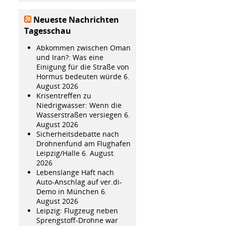
Neueste Nachrichten
Tagesschau
Abkommen zwischen Oman
und Iran?: Was eine
Einigung für die Straße von
Hormus bedeuten würde
6.
August 2026
Krisentreffen zu
Niedrigwasser: Wenn die
Wasserstraßen versiegen
6.
August 2026
Sicherheitsdebatte nach
Drohnenfund am Flughafen
Leipzig/Halle
6. August
2026
Lebenslange Haft nach
Auto-Anschlag auf ver.di-
Demo in München
6.
August 2026
Leipzig: Flugzeug neben
Sprengstoff-Drohne war