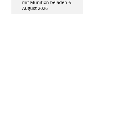
mit Munition beladen
6.
August 2026