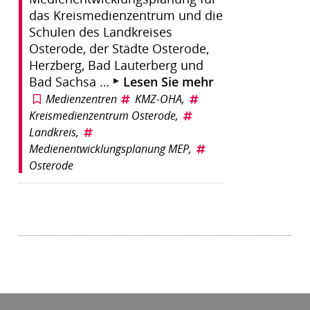
das Kreismedienzentrum und die
Schulen des Landkreises
Osterode, der Städte Osterode,
Herzberg, Bad Lauterberg und
Bad Sachsa …
Lesen Sie mehr
Medienzentren
KMZ-OHA
,
Kreismedienzentrum Osterode
,
Landkreis
,
Medienentwicklungsplanung MEP
,
Osterode