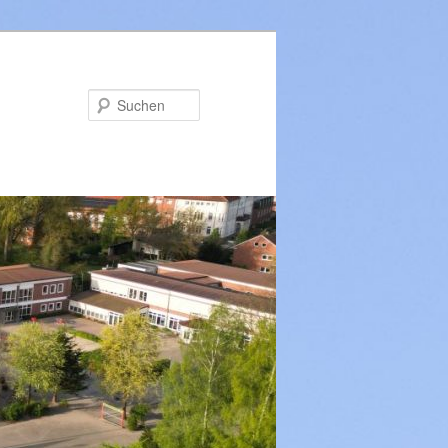
Suchen