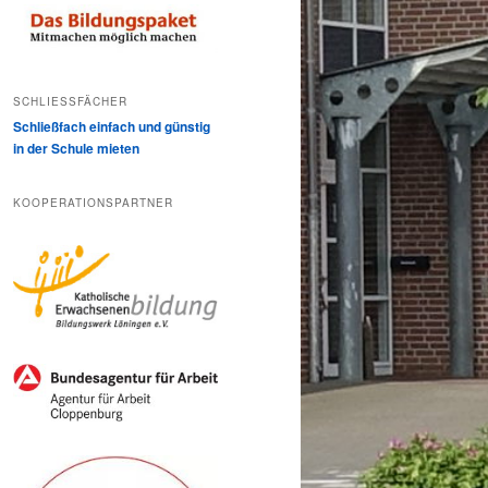
SCHLIESSFÄCHER
Schließfach einfach und günstig
in der Schule mieten
KOOPERATIONSPARTNER