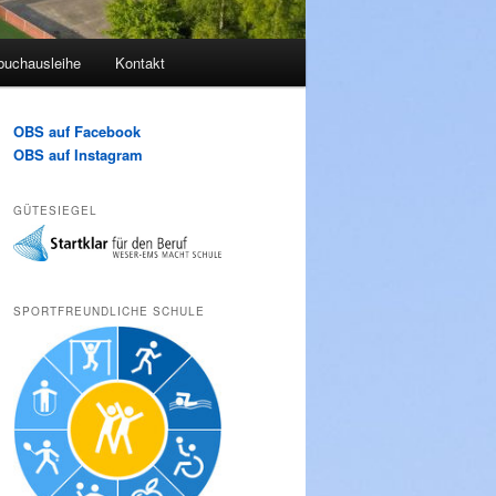
buchausleihe
Kontakt
OBS auf Facebook
OBS auf Instagram
GÜTESIEGEL
SPORTFREUNDLICHE SCHULE