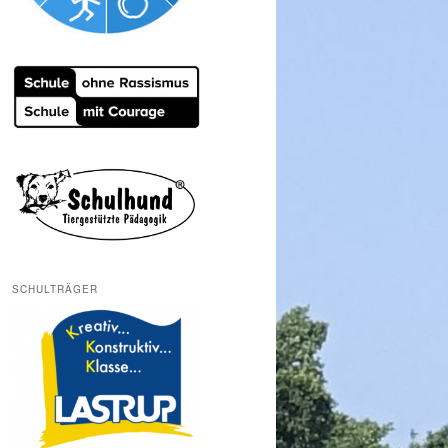
SCHULTRÄGER