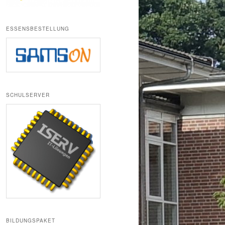
ESSENSBESTELLUNG
SCHULSERVER
BILDUNGSPAKET