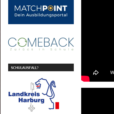
SCHULAUSFALL?