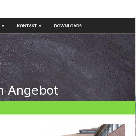
KONTAKT
DOWNLOADS