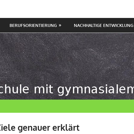
BERUFSORIENTIERUNG
NACHHALTIGE ENTWICKLUNG
iele genauer erklärt