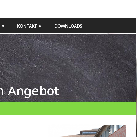
KONTAKT
DOWNLOADS