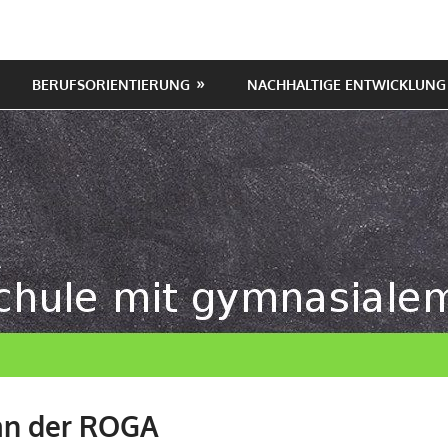
BERUFSORIENTIERUNG
NACHHALTIGE ENTWICKLUNG
an der ROGA