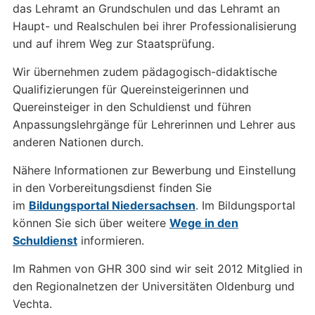
das Lehramt an Grundschulen und das Lehramt an
Haupt- und Realschulen bei ihrer Professionalisierung
und auf ihrem Weg zur Staatsprüfung.
Wir übernehmen zudem pädagogisch-didaktische
Qualifizierungen für Quereinsteigerinnen und
Quereinsteiger in den Schuldienst und führen
Anpassungslehrgänge für Lehrerinnen und Lehrer aus
anderen Nationen durch.
Nähere Informationen zur Bewerbung und Einstellung
in den Vorbereitungsdienst finden Sie
im
Bildungsportal Niedersachsen
. Im Bildungsportal
können Sie sich über weitere
Wege in den
Schuldienst
informieren.
Im Rahmen von GHR 300 sind wir seit 2012 Mitglied in
den Regionalnetzen der Universitäten Oldenburg und
Vechta.