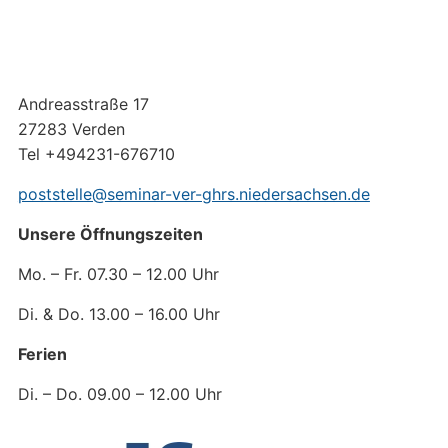
Andreasstraße 17
27283 Verden
Tel +494231-676710
poststelle@seminar-ver-ghrs.niedersachsen.de
Unsere Öffnungszeiten
Mo. – Fr. 07.30 – 12.00 Uhr
Di. & Do. 13.00 – 16.00 Uhr
Ferien
Di. – Do. 09.00 – 12.00 Uhr