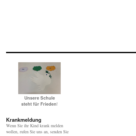
Unsere Schule
!
steht für Frieden
Krankmeldung
Wenn Sie ihr Kind krank melden
wollen, rufen Sie uns an, senden Sie