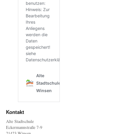
Kontakt
Alte Stadtschule
Eckermannstraße 7-9
21423 Winsen