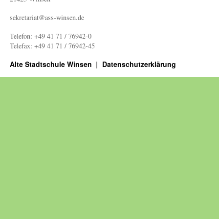
sekretariat@ass-winsen.de
Telefon: +49 41 71 / 76942-0
Telefax: +49 41 71 / 76942-45
Alte Stadtschule Winsen
Datenschutzerklärung