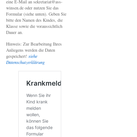
eine E-Mail an sekretariat@ass-
winsen.de oder nutzen Sie das
Formular (siehe unten). Geben Sie
bitte den Namen des Kindes, die
Klasse sowie die voraussichtlich
Dauer an.
Hinweis: Zur Bearbeitung Ihres
Anliegens werden die Daten
gespeichert!
siehe
Datenschutzerklärung