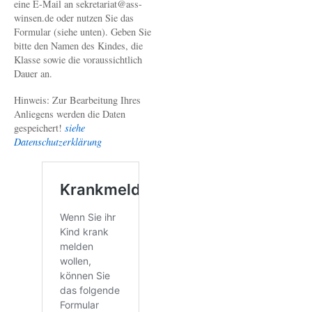
eine E-Mail an sekretariat@ass-
winsen.de oder nutzen Sie das
Formular (siehe unten). Geben Sie
bitte den Namen des Kindes, die
Klasse sowie die voraussichtlich
Dauer an.
Hinweis: Zur Bearbeitung Ihres
Anliegens werden die Daten
gespeichert!
siehe
Datenschutzerklärung