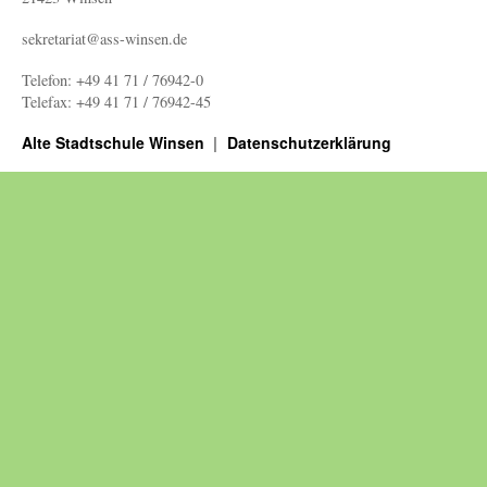
sekretariat@ass-winsen.de
Telefon: +49 41 71 / 76942-0
Telefax: +49 41 71 / 76942-45
Alte Stadtschule Winsen
Datenschutzerklärung