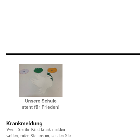
Unsere Schule
!
steht für Frieden
Krankmeldung
Wenn Sie ihr Kind krank melden
wollen, rufen Sie uns an, senden Sie