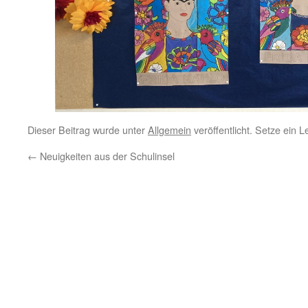
Dieser Beitrag wurde unter
Allgemein
veröffentlicht. Setze ein 
←
Neuigkeiten aus der Schulinsel