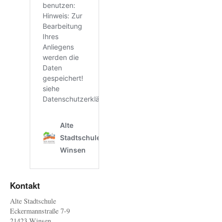
Kontakt
Alte Stadtschule
Eckermannstraße 7-9
21423 Winsen