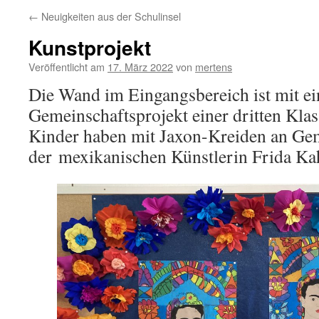
←
Neuigkeiten aus der Schulinsel
Kunstprojekt
Veröffentlicht am
17. März 2022
von
mertens
Die Wand im Eingangsbereich ist mit e
Gemeinschaftsprojekt einer dritten Klass
Kinder haben mit Jaxon-Kreiden an Gem
der mexikanischen Künstlerin Frida Kah