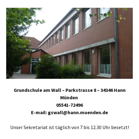
Grundschule am Wall – Parkstrasse 8 – 34346 Hann
Münden
05541-72496
E-mail: gswall@hann.muenden.de
Unser Sekretariat ist täglich von 7 bis 12.30 Uhr besetzt!