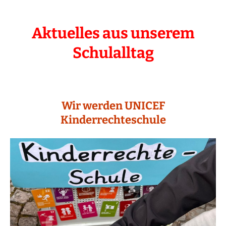
Aktuelles aus unserem
Schulalltag
Wir werden UNICEF
Kinderrechteschule