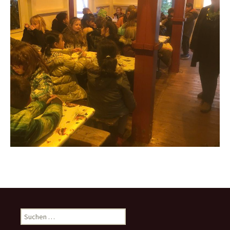
Suchen
nach: