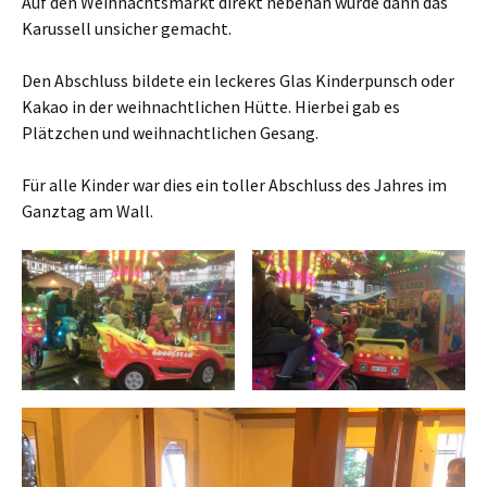
Auf den Weihnachtsmarkt direkt nebenan wurde dann das
Karussell unsicher gemacht.
Den Abschluss bildete ein leckeres Glas Kinderpunsch oder
Kakao in der weihnachtlichen Hütte. Hierbei gab es
Plätzchen und weihnachtlichen Gesang.
Für alle Kinder war dies ein toller Abschluss des Jahres im
Ganztag am Wall.