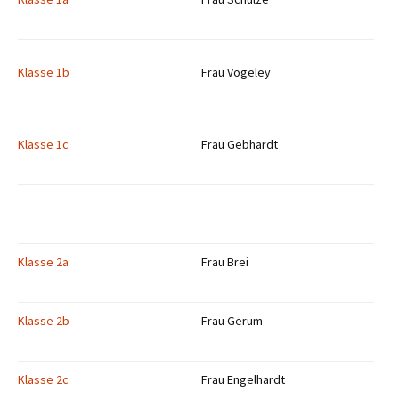
Klasse 1b
Frau Vogeley
Klasse 1c
Frau Gebhardt
Klasse 2a
Frau Brei
Klasse 2b
Frau Gerum
Klasse 2c
Frau Engelhardt