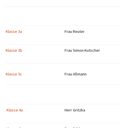
Klasse 3a
Frau Reuter
Klasse 3b
Frau Simon-Kutscher
Klasse 3c
Frau Aßmann
Klasse 4a
Herr Gritzka