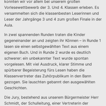
konnten wir vor allem bei unserem großen
Vorlesewettbewerb der 3. Und 4. Klassen erleben. Es
versammelten sich die klassenbesten Leserinnen und
Leser der Jahrgänge 3 und 4 zum großen Finale in der
Aula.
In zwei spannenden Runden traten die Kinder
gegeneinander an und zeigten ihr Können – in Runde 1
lasen sie einen selbstgewählten Text aus einem
eigenen Buch. Und in Runde 2 wurde es deutlich
schwerer: ein unbekannter Text wurde spontan
vorgelesen. Mit viel Ausdruck, klarer Stimme und
spürbarer Begeisterung fürs Lesen haben die
Klassenvertreter das Zuhörpublikum in den Bann
gezogen. Sie lauschten gebannt den ausgewählten
Geschichten.
Die Jury, bestehend aus unserem Bürgermeister Herr
Schmidt, der Schulleitung, einer Vertreterin der