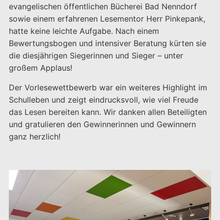
evangelischen öffentlichen Bücherei Bad Nenndorf
sowie einem erfahrenen Lesementor Herr Pinkepank,
hatte keine leichte Aufgabe. Nach einem
Bewertungsbogen und intensiver Beratung kürten sie
die diesjährigen Siegerinnen und Sieger – unter
großem Applaus!
Der Vorlesewettbewerb war ein weiteres Highlight im
Schulleben und zeigt eindrucksvoll, wie viel Freude
das Lesen bereiten kann. Wir danken allen Beteiligten
und gratulieren den Gewinnerinnen und Gewinnern
ganz herzlich!