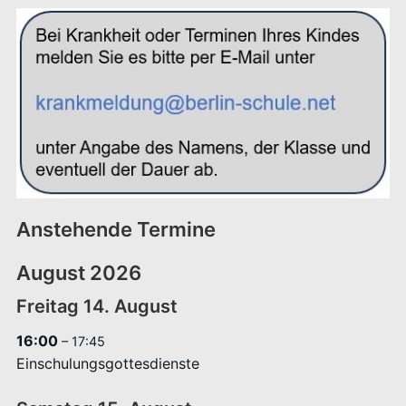
Anstehende Termine
August 2026
Freitag
14.
August
16:00
– 17:45
Einschulungsgottesdienste