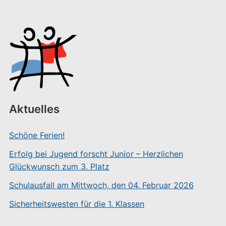
Aktuelles
Schöne Ferien!
Erfolg bei Jugend forscht Junior – Herzlichen
Glückwunsch zum 3. Platz
Schulausfall am Mittwoch, den 04. Februar 2026
Sicherheitswesten für die 1. Klassen