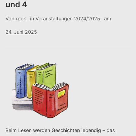
und 4
Von
rpek
in
Veranstaltungen 2024/2025
am
24. Juni 2025
Beim Lesen werden Geschichten lebendig – das