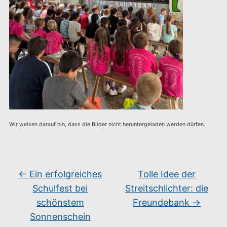
Wir weisen darauf hin, dass die Bilder nicht heruntergeladen werden dürfen.
←
Ein erfolgreiches
Tolle Idee der
Schulfest bei
Streitschlichter: die
schönstem
Freundebank
→
Sonnenschein