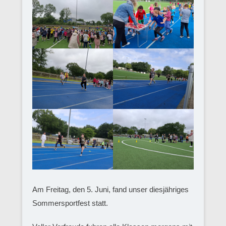
Am Freitag, den 5. Juni, fand unser diesjähriges
Sommersportfest statt.