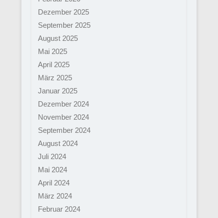
Dezember 2025
September 2025
August 2025
Mai 2025
April 2025
März 2025
Januar 2025
Dezember 2024
November 2024
September 2024
August 2024
Juli 2024
Mai 2024
April 2024
März 2024
Februar 2024