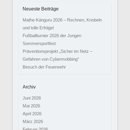
Neueste Beiträge
Mathe-Känguru 2026 – Rechnen, Knobeln
und tolle Erfolge!
Fußballturnier 2026 der Jungen
Sommersportfest
Präventionsprojekt „Sicher im Netz –
Gefahren von Cybermobbing“
Besuch der Feuerwehr
Archiv
Juni 2026
Mai 2026
April 2026
März 2026
Februar 2026