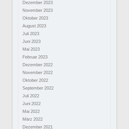
Dezember 2023
November 2023
Oktober 2023
August 2023
Juli 2023
Juni 2023
Mai 2023
Februar 2023
Dezember 2022
November 2022
Oktober 2022
September 2022
Juli 2022
Juni 2022
Mai 2022
März 2022
Dezember 2021