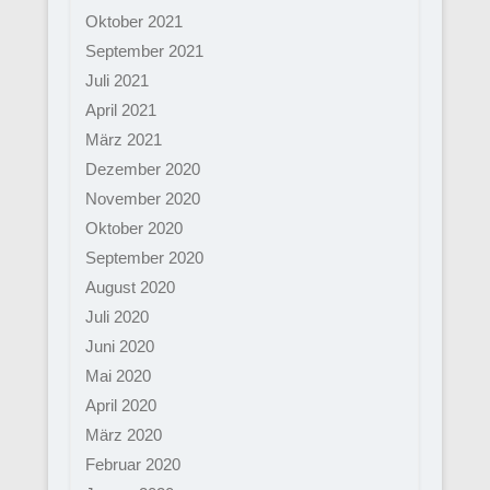
Oktober 2021
September 2021
Juli 2021
April 2021
März 2021
Dezember 2020
November 2020
Oktober 2020
September 2020
August 2020
Juli 2020
Juni 2020
Mai 2020
April 2020
März 2020
Februar 2020