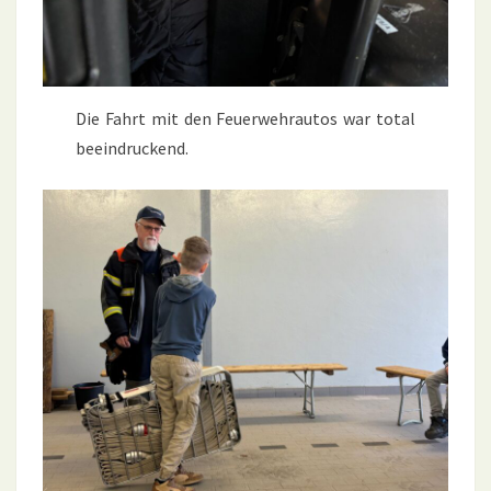
Die Fahrt mit den Feuerwehrautos war total
beeindruckend.