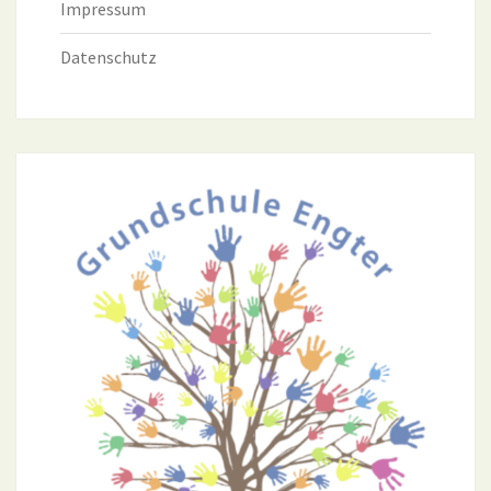
Impressum
Datenschutz