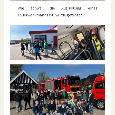
Wie schwer die Ausrüstung eines
Feuerwehrmanns ist, wurde getestet.