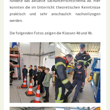
rundete das aktuelle Sachunterrichtsthema ab. Hier
konnten die im Unterricht theoretischen Kenntnisse
praktisch und sehr anschaulich nachvollzogen
werden.
Die folgenden Fotos zeigen die Klassen 4d und 4b.