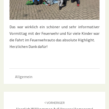
Das war wirklich ein schöner und sehr informativer
Vormittag mit der Feuerwehr und für viele Kinder war
die Fahrt im Feuerwehrauto das absolute Highlight.
Herzlichen Dank dafür!
Allgemein
Beitragsnavigation
VORHERIGER
Herzlich Willkommen Auf Unserer Homepage!