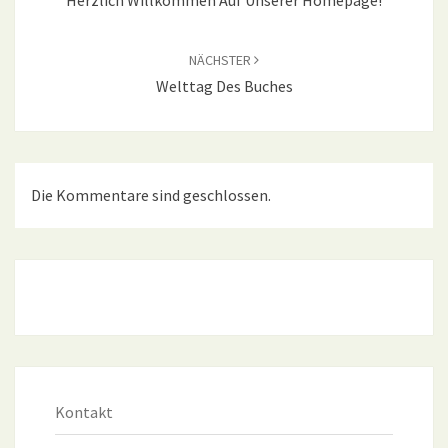
NÄCHSTER
Welttag Des Buches
Die Kommentare sind geschlossen.
Kontakt