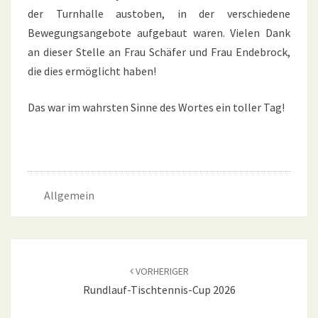
der Turnhalle austoben, in der verschiedene
Bewegungsangebote aufgebaut waren. Vielen Dank
an dieser Stelle an Frau Schäfer und Frau Endebrock,
die dies ermöglicht haben!
Das war im wahrsten Sinne des Wortes ein toller Tag!
Allgemein
Beitragsnavigation
VORHERIGER
Rundlauf-Tischtennis-Cup 2026