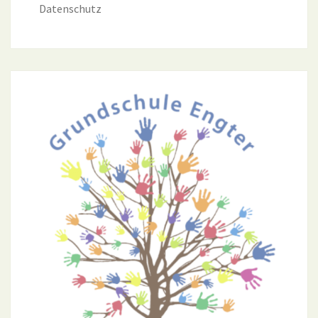
Datenschutz