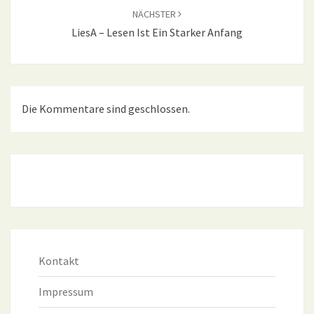
NÄCHSTER
LiesA – Lesen Ist Ein Starker Anfang
Die Kommentare sind geschlossen.
Kontakt
Impressum