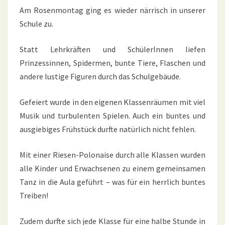
Am Rosenmontag ging es wieder närrisch in unserer
Schule zu.
Statt Lehrkräften und SchülerInnen liefen
Prinzessinnen, Spidermen, bunte Tiere, Flaschen und
andere lustige Figuren durch das Schulgebäude.
Gefeiert wurde in den eigenen Klassenräumen mit viel
Musik und turbulenten Spielen. Auch ein buntes und
ausgiebiges Frühstück durfte natürlich nicht fehlen.
Mit einer Riesen-Polonaise durch alle Klassen wurden
alle Kinder und Erwachsenen zu einem gemeinsamen
Tanz in die Aula geführt – was für ein herrlich buntes
Treiben!
Zudem durfte sich jede Klasse für eine halbe Stunde in