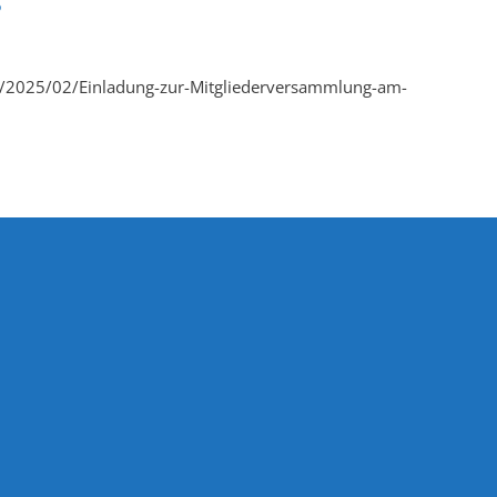
es/2025/02/Einladung-zur-Mitgliederversammlung-am-