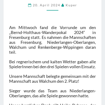
2024
20. April 2024
Kuper
Am Mittwoch fand die Vorrunde um den
„Bernd-Holthaus-Wanderpokal 2024“ in
Fresenburg statt. Es nahmen die Mannschaften
aus Fresenburg, Niederlangen-Oberlangen,
Walchum und Renkenberge-Wippingen daran
teil.
Bei regnerischem und kalten Wetter gaben alle
SpielerInnen bei den drei Spielen vollen Einsatz.
Unsere Mannschaft belegte gemeinsam mit der
Mannschaft aus Walchum den 2. Platz!
Sieger wurde das Team aus Niederlangen-
Oberlangen, das alle Spiele gewonnen hatte.