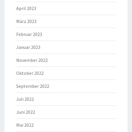
April 2023
März 2023
Februar 2023
Januar 2023
November 2022
Oktober 2022
September 2022
Juli 2022
Juni 2022
Mai 2022