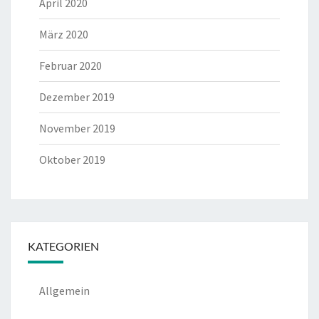
April 2020
März 2020
Februar 2020
Dezember 2019
November 2019
Oktober 2019
KATEGORIEN
Allgemein