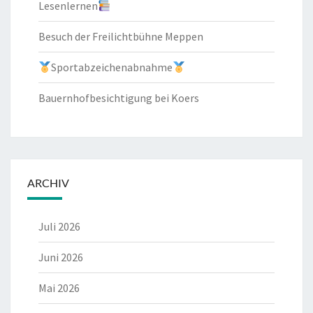
Lesenlernen
Besuch der Freilichtbühne Meppen
Sportabzeichenabnahme
Bauernhofbesichtigung bei Koers
ARCHIV
Juli 2026
Juni 2026
Mai 2026