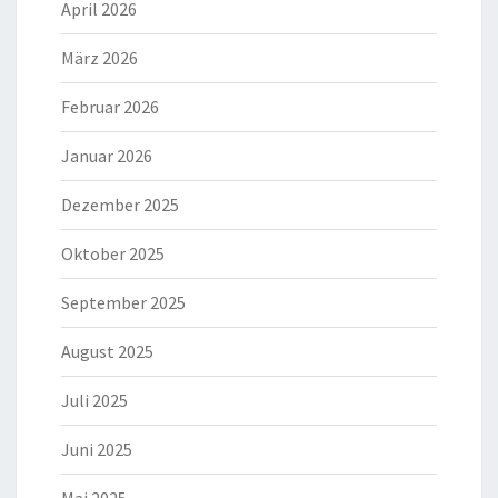
April 2026
März 2026
Februar 2026
Januar 2026
Dezember 2025
Oktober 2025
September 2025
August 2025
Juli 2025
Juni 2025