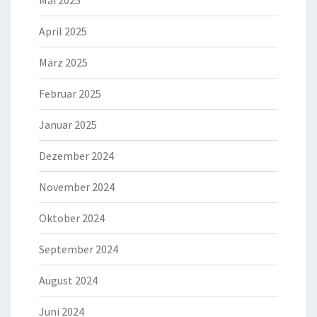
Mai 2025
April 2025
März 2025
Februar 2025
Januar 2025
Dezember 2024
November 2024
Oktober 2024
September 2024
August 2024
Juni 2024