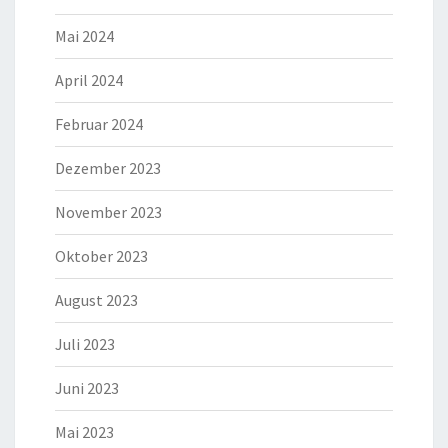
Mai 2024
April 2024
Februar 2024
Dezember 2023
November 2023
Oktober 2023
August 2023
Juli 2023
Juni 2023
Mai 2023