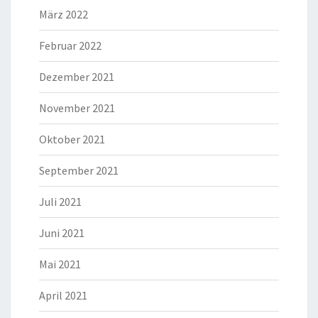
März 2022
Februar 2022
Dezember 2021
November 2021
Oktober 2021
September 2021
Juli 2021
Juni 2021
Mai 2021
April 2021