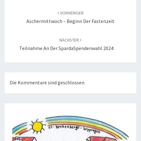
Beitragsnavigation
VORHERIGER
Aschermittwoch – Beginn Der Fastenzeit
NÄCHSTER
Teilnahme An Der SpardaSpendenwahl 2024:
Die Kommentare sind geschlossen.