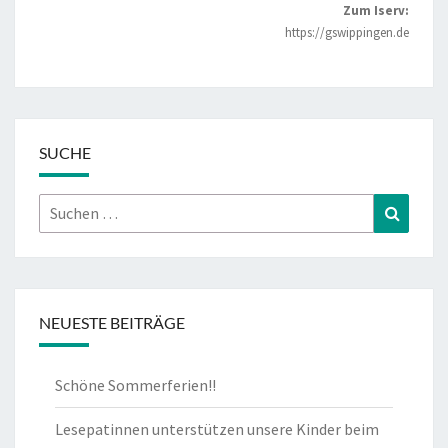
Zum Iserv:
https://gswippingen.de
SUCHE
Suchen
Suchen
nach:
NEUESTE BEITRÄGE
Schöne Sommerferien!!
Lesepatinnen unterstützen unsere Kinder beim