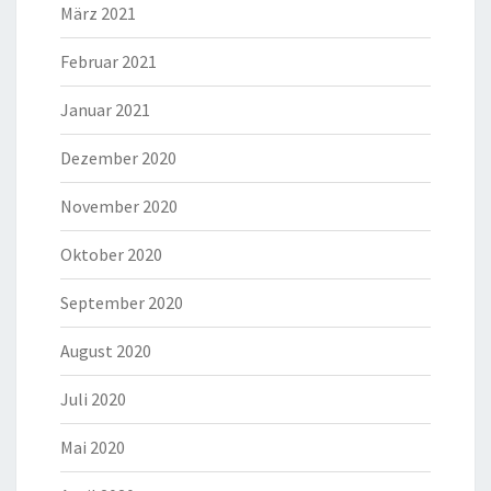
März 2021
Februar 2021
Januar 2021
Dezember 2020
November 2020
Oktober 2020
September 2020
August 2020
Juli 2020
Mai 2020