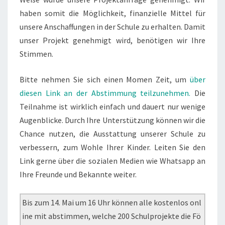
haben somit die Möglichkeit, finanzielle Mittel für
unsere Anschaffungen in der Schule zu erhalten. Damit
unser Projekt genehmigt wird, benötigen wir Ihre
Stimmen.
Bitte nehmen Sie sich einen Momen Zeit, um
über
diesen Link an der Abstimmung teilzunehmen.
Die
Teilnahme ist wirklich einfach und dauert nur wenige
Augenblicke. Durch Ihre Unterstützung können wir die
Chance nutzen, die Ausstattung unserer Schule zu
verbessern, zum Wohle Ihrer Kinder. Leiten Sie den
Link gerne über die sozialen Medien wie Whatsapp an
Ihre Freunde und Bekannte weiter.
Bis zum 14. Mai um 16 Uhr können alle kostenlos onl
ine mit abstimmen, welche 200 Schulprojekte die Fö