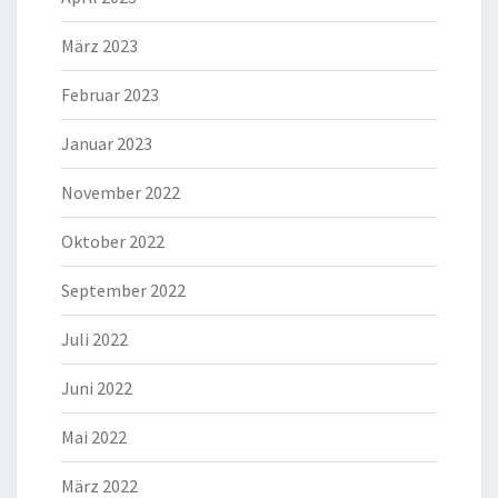
März 2023
Februar 2023
Januar 2023
November 2022
Oktober 2022
September 2022
Juli 2022
Juni 2022
Mai 2022
März 2022