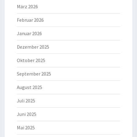
März 2026
Februar 2026
Januar 2026
Dezember 2025
Oktober 2025
September 2025
August 2025
Juli 2025
Juni 2025
Mai 2025