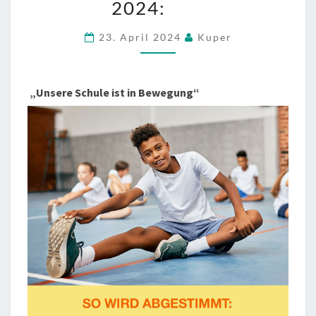
2024:
SPARDASPENDENWAHL
2024:
23. April 2024
Kuper
„Unsere Schule ist in Bewegung“