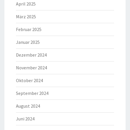
April 2025
März 2025
Februar 2025
Januar 2025
Dezember 2024
November 2024
Oktober 2024
September 2024
August 2024
Juni 2024