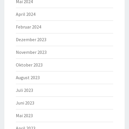
Mai 2024
April 2024
Februar 2024
Dezember 2023
November 2023
Oktober 2023
August 2023
Juli 2023
Juni 2023
Mai 2023
April 2023