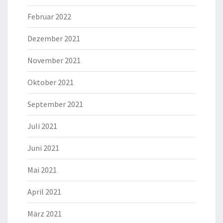
Februar 2022
Dezember 2021
November 2021
Oktober 2021
September 2021
Juli 2021
Juni 2021
Mai 2021
April 2021
März 2021