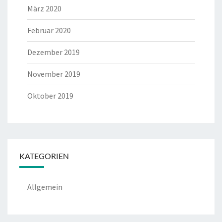
März 2020
Februar 2020
Dezember 2019
November 2019
Oktober 2019
KATEGORIEN
Allgemein