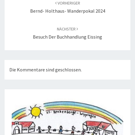
VORHERIGER
Bernd- Holthaus- Wanderpokal 2024
NÄCHSTER
Besuch Der Buchhandlung Eissing
Die Kommentare sind geschlossen.