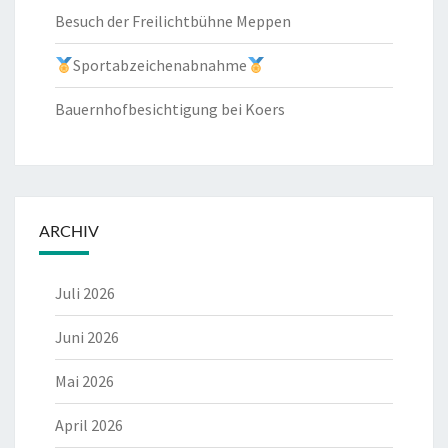
Besuch der Freilichtbühne Meppen
Sportabzeichenabnahme
Bauernhofbesichtigung bei Koers
ARCHIV
Juli 2026
Juni 2026
Mai 2026
April 2026