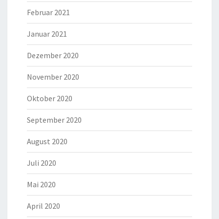
Februar 2021
Januar 2021
Dezember 2020
November 2020
Oktober 2020
September 2020
August 2020
Juli 2020
Mai 2020
April 2020