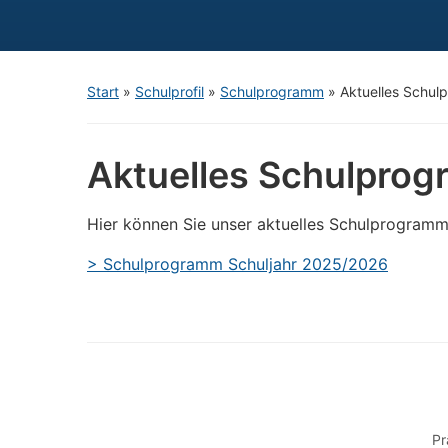
Start
»
Schulprofil
»
Schulprogramm
»
Aktuelles Schu
Aktuelles Schulpro
Hier können Sie unser aktuelles Schulprogramm
> Schulprogramm Schuljahr 2025/2026
Pr