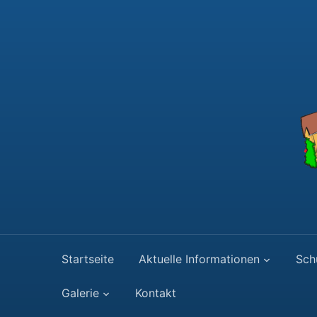
Startseite
Aktuelle Informationen
Sch
Galerie
Kontakt