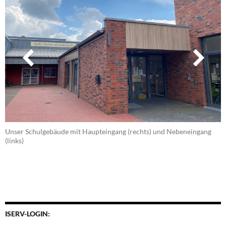
Unser Schulgebäude mit Haupteingang (rechts) und Nebeneingang
(links)
ISERV-LOGIN: