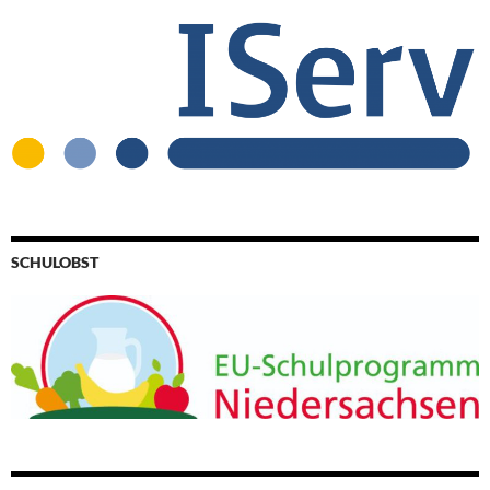
SCHULOBST