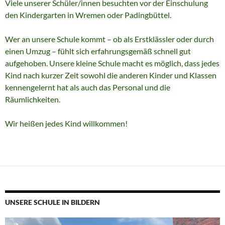
Viele unserer Schüler/innen besuchten vor der Einschulung
den Kindergarten in Wremen oder Padingbüttel.
Wer an unsere Schule kommt – ob als Erstklässler oder durch
einen Umzug – fühlt sich erfahrungsgemäß schnell gut
aufgehoben. Unsere kleine Schule macht es möglich, dass jedes
Kind nach kurzer Zeit sowohl die anderen Kinder und Klassen
kennengelernt hat als auch das Personal und die
Räumlichkeiten.
Wir heißen jedes Kind willkommen!
UNSERE SCHULE IN BILDERN