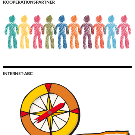
KOOPERATIONSPARTNER
INTERNET-ABC