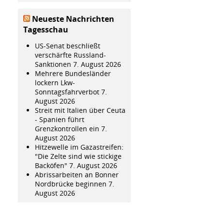
Neueste Nachrichten
Tagesschau
US-Senat beschließt
verschärfte Russland-
Sanktionen
7. August 2026
Mehrere Bundesländer
lockern Lkw-
Sonntagsfahrverbot
7.
August 2026
Streit mit Italien über Ceuta
- Spanien führt
Grenzkontrollen ein
7.
August 2026
Hitzewelle im Gazastreifen:
"Die Zelte sind wie stickige
Backöfen"
7. August 2026
Abrissarbeiten an Bonner
Nordbrücke beginnen
7.
August 2026