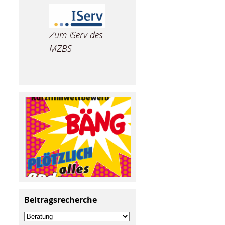
Zum IServ des
MZBS
Beitragsrecherche
Beitragsrecherche