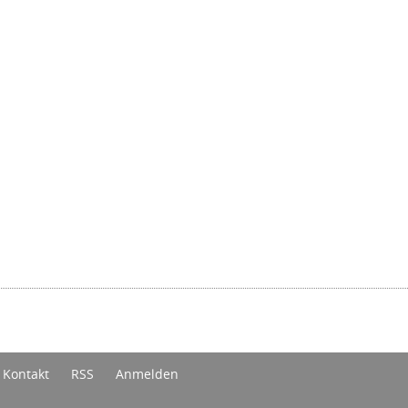
Kontakt
RSS
Anmelden