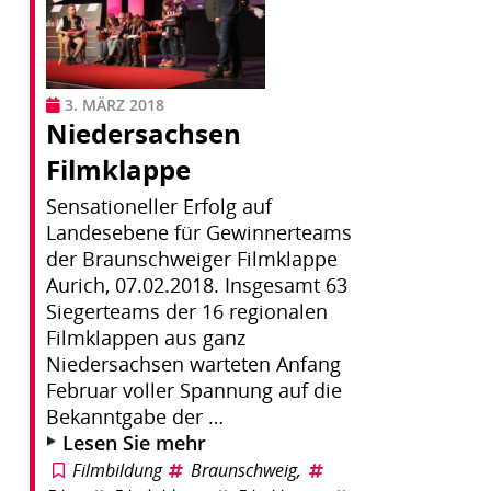
3. MÄRZ 2018
Niedersachsen
Filmklappe
Sensationeller Erfolg auf
Landesebene für Gewinnerteams
der Braunschweiger Filmklappe
Aurich, 07.02.2018. Insgesamt 63
Siegerteams der 16 regionalen
Filmklappen aus ganz
Niedersachsen warteten Anfang
Februar voller Spannung auf die
Bekanntgabe der …
Lesen Sie mehr
Filmbildung
Braunschweig
,