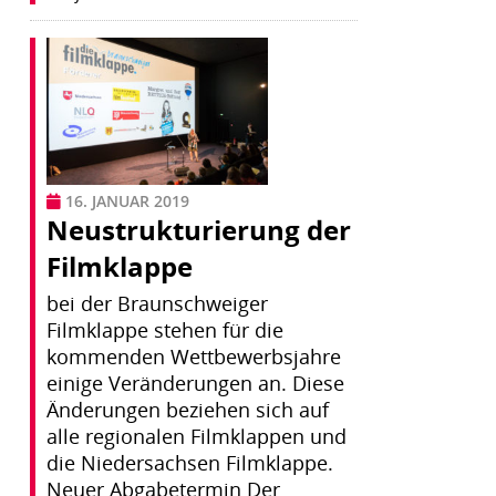
16. JANUAR 2019
Neustrukturierung der
Filmklappe
bei der Braunschweiger
Filmklappe stehen für die
kommenden Wettbewerbsjahre
einige Veränderungen an. Diese
Änderungen beziehen sich auf
alle regionalen Filmklappen und
die Niedersachsen Filmklappe.
Neuer Abgabetermin Der