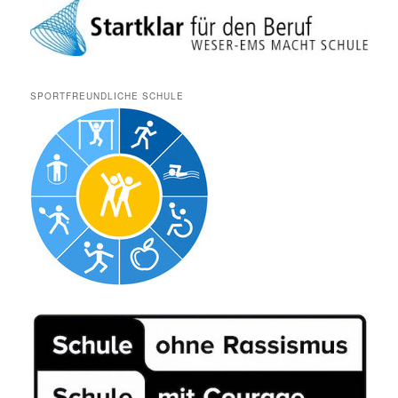
SPORTFREUNDLICHE SCHULE