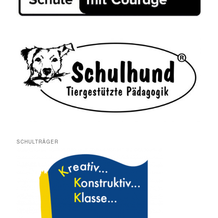
SCHULTRÄGER