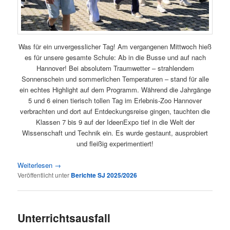
Was für ein unvergesslicher Tag! Am vergangenen Mittwoch hieß
es für unsere gesamte Schule: Ab in die Busse und auf nach
Hannover! Bei absolutem Traumwetter – strahlendem
Sonnenschein und sommerlichen Temperaturen – stand für alle
ein echtes Highlight auf dem Programm. Während die Jahrgänge
5 und 6 einen tierisch tollen Tag im Erlebnis-Zoo Hannover
verbrachten und dort auf Entdeckungsreise gingen, tauchten die
Klassen 7 bis 9 auf der IdeenExpo tief in die Welt der
Wissenschaft und Technik ein. Es wurde gestaunt, ausprobiert
und fleißig experimentiert!
Weiterlesen
→
Veröffentlicht unter
Berichte SJ 2025/2026
Unterrichtsausfall