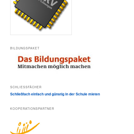
BILDUNGSPAKET
SCHLIESSFÄCHER
Schließfach einfach und günstig in der Schule mieten
KOOPERATIONSPARTNER