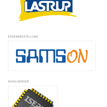
ESSENSBESTELLUNG
SCHULSERVER