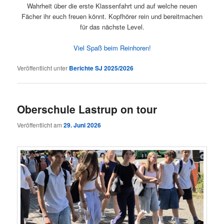
Wahrheit über die erste Klassenfahrt und auf welche neuen
Fächer ihr euch freuen könnt. Kopfhörer rein und bereitmachen
für das nächste Level.
Viel Spaß beim Reinhoren!
Veröffentlicht unter
Berichte SJ 2025/2026
Oberschule Lastrup on tour
Veröffentlicht am
29. Juni 2026