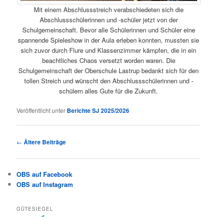
Mit einem Abschlussstreich verabschiedeten sich die
Abschlussschülerinnen und -schüler jetzt von der
Schulgemeinschaft. Bevor alle Schülerinnen und Schüler eine
spannende Spieleshow in der Aula erleben konnten, mussten sie
sich zuvor durch Flure und Klassenzimmer kämpfen, die in ein
beachtliches Chaos versetzt worden waren. Die
Schulgemeinschaft der Oberschule Lastrup bedankt sich für den
tollen Streich und wünscht den Abschlussschülerinnen und -
schülern alles Gute für die Zukunft.
Veröffentlicht unter
Berichte SJ 2025/2026
Beitragsnavigation
←
Ältere Beiträge
OBS auf Facebook
OBS auf Instagram
GÜTESIEGEL