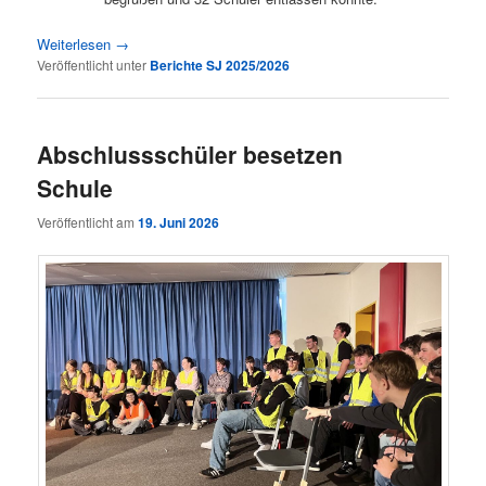
Weiterlesen
→
Veröffentlicht unter
Berichte SJ 2025/2026
Abschlussschüler besetzen
Schule
Veröffentlicht am
19. Juni 2026