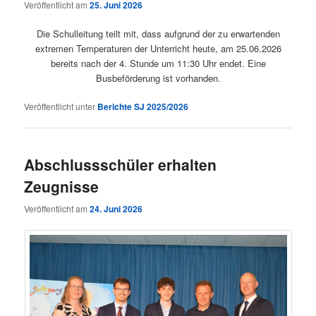
Veröffentlicht am
25. Juni 2026
Die Schulleitung teilt mit, dass aufgrund der zu erwartenden
extremen Temperaturen der Unterricht heute, am 25.06.2026
bereits nach der 4. Stunde um 11:30 Uhr endet. Eine
Busbeförderung ist vorhanden.
Veröffentlicht unter
Berichte SJ 2025/2026
Abschlussschüler erhalten
Zeugnisse
Veröffentlicht am
24. Juni 2026