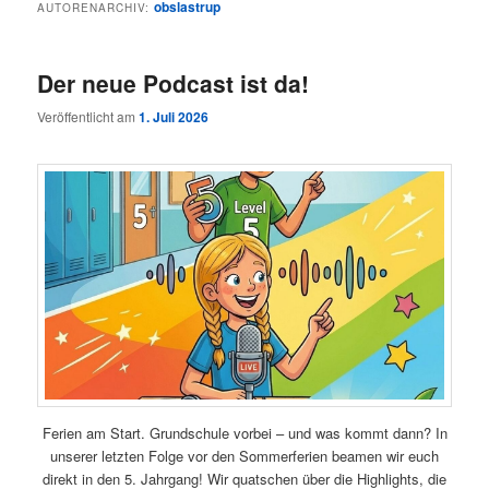
obslastrup
AUTORENARCHIV:
Der neue Podcast ist da!
Veröffentlicht am
1. Juli 2026
Ferien am Start. Grundschule vorbei – und was kommt dann? In
unserer letzten Folge vor den Sommerferien beamen wir euch
direkt in den 5. Jahrgang! Wir quatschen über die Highlights, die