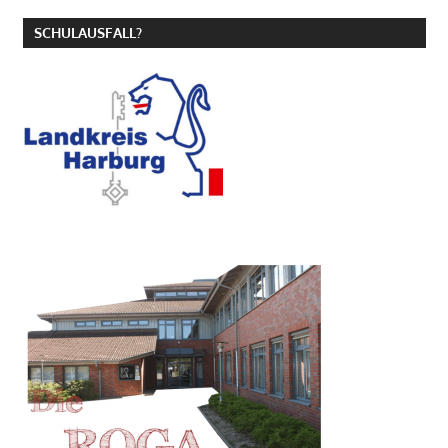
SCHULAUSFALL?