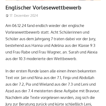
Englischer Vorlesewettbewerb
17. Dezember 2024
roga
Allgemein
Am 06.12.24 fand endlich wieder der englische
Vorlesewettbewerb statt. Acht Schülerinnen und
Schüler aus dem Jahrgang 7 traten dabei vor der Jury,
bestehend aus Hanna und Adelina aus der Klasse 9.3
und Frau Rabe und Frau Wagner, an. Sarah und Alexia
aus der 10.3 moderierte den Wettbewerb.
In der ersten Runde lasen alle einen ihnen bekannten
Text vor. Jan und Nina aus der 7.1, Finja und Abdullah
aus der 7.2, Pia und Wieland aus der 7.3 und Leni und
Azad aus der 7.4 meisterten diese Aufgabe mit Bravour.
Nachdem alle Texte vorgelesen wurden, zog sich die
Jury zur Beratung zurück und kürte schließlich Leni,