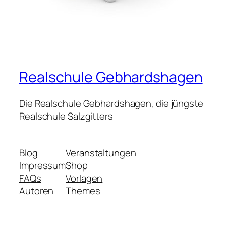
Realschule Gebhardshagen
Die Realschule Gebhardshagen, die jüngste
Realschule Salzgitters
Blog
Veranstaltungen
Impressum
Shop
FAQs
Vorlagen
Autoren
Themes