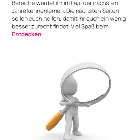
Bereiche werdet ihr im Lauf der nächsten
Jahre kennenlernen. Die nächsten Seiten
sollen euch helfen, damit ihr euch ein wenig
besser zurecht findet. Viel Spaß beim
Entdecken
.