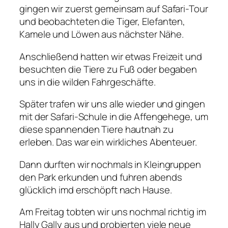
gingen wir zuerst gemeinsam auf Safari-Tour
und beobachteten die Tiger, Elefanten,
Kamele und Löwen aus nächster Nähe.
Anschließend hatten wir etwas Freizeit und
besuchten die Tiere zu Fuß oder begaben
uns in die wilden Fahrgeschäfte.
Später trafen wir uns alle wieder und gingen
mit der Safari-Schule in die Affengehege, um
diese spannenden Tiere hautnah zu
erleben. Das war ein wirkliches Abenteuer.
Dann durften wir nochmals in Kleingruppen
den Park erkunden und fuhren abends
glücklich imd erschöpft nach Hause.
Am Freitag tobten wir uns nochmal richtig im
Hally Gally aus und probierten viele neue