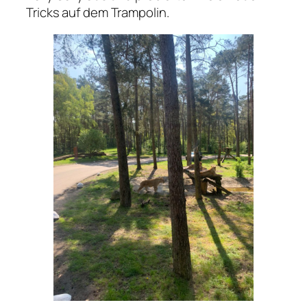
Tricks auf dem Trampolin.