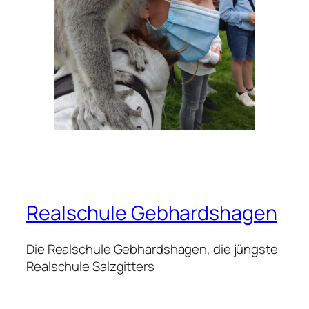
Realschule Gebhardshagen
Die Realschule Gebhardshagen, die jüngste
Realschule Salzgitters