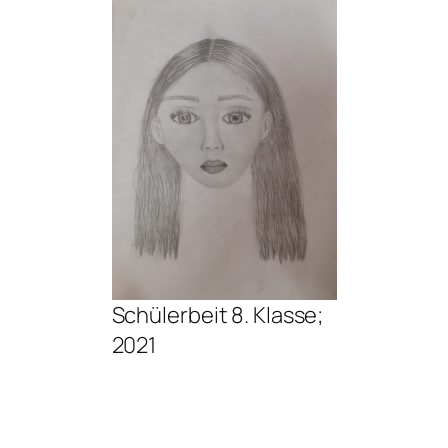
Schülerbeit 8. Klasse;
2021