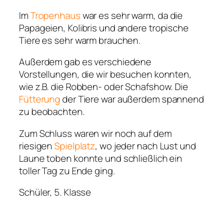
Im
Tropenhaus
war es sehr warm, da die
Papageien, Kolibris und andere tropische
Tiere es sehr warm brauchen.
Außerdem gab es verschiedene
Vorstellungen, die wir besuchen konnten,
wie z.B. die Robben- oder Schafshow. Die
Fütterung
der Tiere war außerdem spannend
zu beobachten.
Zum Schluss waren wir noch auf dem
riesigen
Spielplatz
, wo jeder nach Lust und
Laune toben konnte und schließlich ein
toller Tag zu Ende ging.
Schüler, 5. Klasse